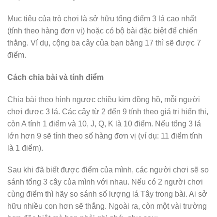
Mục tiêu của trò chơi là sở hữu tổng điểm 3 lá cao nhất
(tính theo hàng đơn vị) hoặc có bộ bài đặc biệt để chiến
thắng. Ví dụ, cộng ba cây của bạn bằng 17 thì sẽ được 7
điểm.
Cách chia bài và tính điểm
Chia bài theo hình ngược chiều kim đồng hồ, mỗi người
chơi được 3 lá. Các cây từ 2 đến 9 tính theo giá trị hiển thị,
còn A tính 1 điểm và 10, J, Q, K là 10 điểm. Nếu tổng 3 lá
lớn hơn 9 sẽ tính theo số hàng đơn vị (ví dụ: 11 điểm tính
là 1 điểm).
Sau khi đã biết được điểm của mình, các người chơi sẽ so
sánh tổng 3 cây của mình với nhau. Nếu có 2 người chơi
cùng điểm thì hãy so sánh số lượng lá Tây trong bài. Ai sở
hữu nhiều con hơn sẽ thắng. Ngoài ra, còn một vài trường