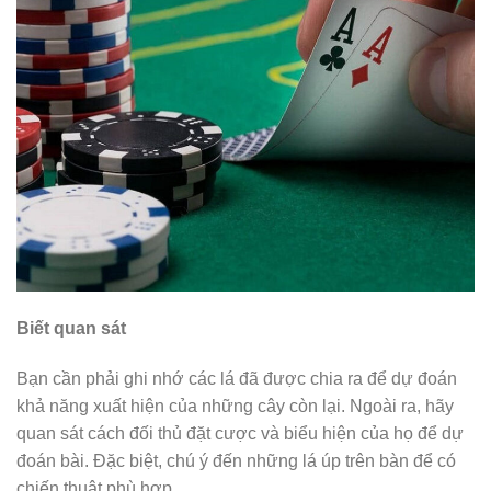
Biết quan sát
Bạn cần phải ghi nhớ các lá đã được chia ra để dự đoán
khả năng xuất hiện của những cây còn lại. Ngoài ra, hãy
quan sát cách đối thủ đặt cược và biểu hiện của họ để dự
đoán bài. Đặc biệt, chú ý đến những lá úp trên bàn để có
chiến thuật phù hợp.