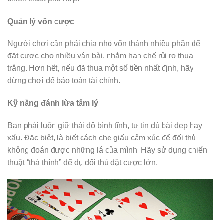
Quản lý vốn cược
Người chơi cần phải chia nhỏ vốn thành nhiều phần để
đặt cược cho nhiều ván bài, nhằm hạn chế rủi ro thua
trắng. Hơn hết, nếu đã thua một số tiền nhất định, hãy
dừng chơi để bảo toàn tài chính.
Kỹ năng đánh lừa tâm lý
Bạn phải luôn giữ thái độ bình tĩnh, tự tin dù bài đẹp hay
xấu. Đặc biệt, là biết cách che giấu cảm xúc để đối thủ
không đoán được những lá của mình. Hãy sử dụng chiến
thuật “thả thính” để dụ đối thủ đặt cược lớn.