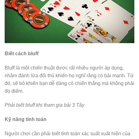
Biết cách bluff
Bluff là một chiến thuật được rất nhiều người áp dụng,
nhằm đánh lừa đối thủ khiến họ nghĩ rằng có bài mạnh. Từ
đó, sẽ bỏ khiến bạn dễ dàng có chiến thắng mà không phải
đọ điểm.
Phải biết bluff khi tham gia bài 3 Tây
Kỹ năng tính toán
Người chơi cần phải biết tính toán xác suất xuất hiện của