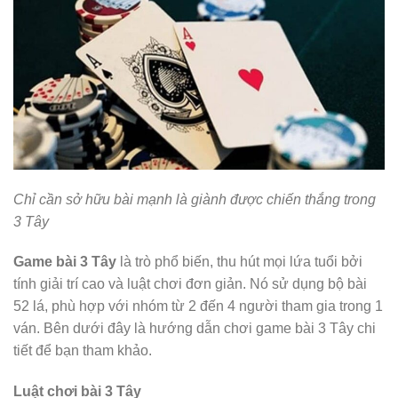
Chỉ cần sở hữu bài mạnh là giành được chiến thắng trong
3 Tây
Game bài 3 Tây
là trò phổ biến, thu hút mọi lứa tuổi bởi
tính giải trí cao và luật chơi đơn giản. Nó sử dụng bộ bài
52 lá, phù hợp với nhóm từ 2 đến 4 người tham gia trong 1
ván. Bên dưới đây là hướng dẫn chơi game bài 3 Tây chi
tiết để bạn tham khảo.
Luật chơi bài 3 Tây