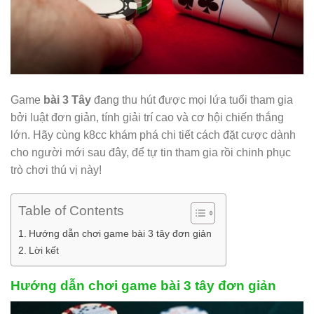
Game
bài 3 Tây
đang thu hút được mọi lứa tuổi tham gia
bởi luật đơn giản, tính giải trí cao và cơ hội chiến thắng
lớn. Hãy cùng k8cc khám phá chi tiết cách đặt cược dành
cho người mới sau đây, để tự tin tham gia rồi chinh phục
trò chơi thú vị này!
Table of Contents
Hướng dẫn chơi game bài 3 tây đơn giản
Lời kết
Hướng dẫn chơi game bài 3 tây đơn giản