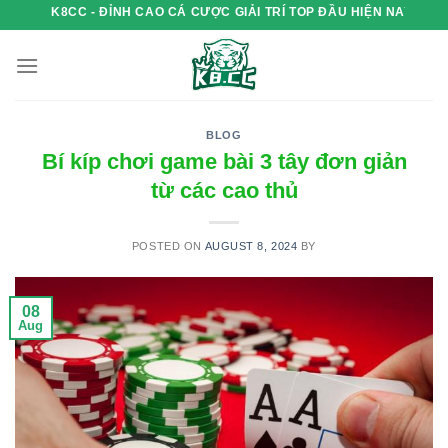
Skip
K8CC - ĐỈNH CAO CÁ CƯỢC GIẢI TRÍ TOP ĐẦU HIỆN NAY
to
content
BLOG
Bí kíp chơi game bài 3 tây đơn giản
từ các cao thủ
POSTED ON
AUGUST 8, 2024
BY
08
Aug