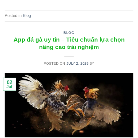
Posted in
Blog
BLOG
App đá gà uy tín – Tiêu chuẩn lựa chọn
nâng cao trải nghiệm
POSTED ON
JULY 2, 2025
BY
02
Jul