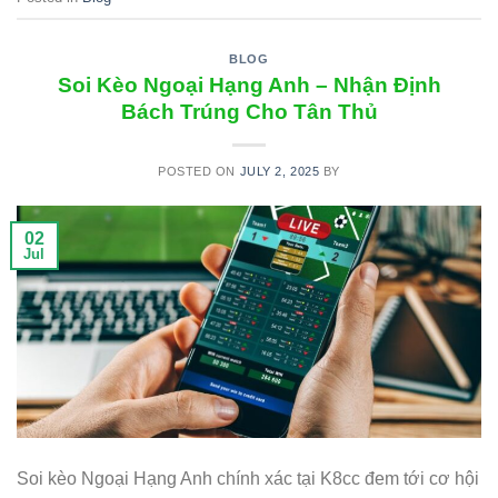
BLOG
Soi Kèo Ngoại Hạng Anh – Nhận Định
Bách Trúng Cho Tân Thủ
POSTED ON
JULY 2, 2025
BY
02
Jul
Soi kèo Ngoại Hạng Anh chính xác tại K8cc đem tới cơ hội