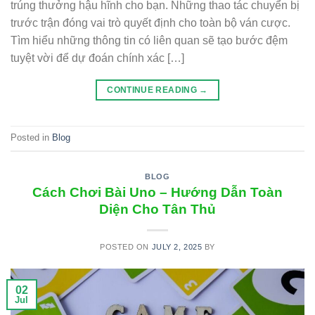
trúng thưởng hậu hĩnh cho bạn. Những thao tác chuyển bị
trước trận đóng vai trò quyết định cho toàn bộ ván cược.
Tìm hiểu những thông tin có liên quan sẽ tạo bước đệm
tuyệt vời để dự đoán chính xác […]
CONTINUE READING
→
Posted in
Blog
BLOG
Cách Chơi Bài Uno – Hướng Dẫn Toàn
Diện Cho Tân Thủ
POSTED ON
JULY 2, 2025
BY
02
Jul