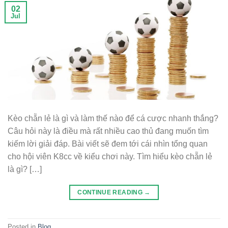
02
Jul
Kèo chẵn lẻ là gì và làm thế nào để cá cược nhanh thắng?
Câu hỏi này là điều mà rất nhiều cao thủ đang muốn tìm
kiếm lời giải đáp. Bài viết sẽ đem tới cái nhìn tổng quan
cho hội viên K8cc về kiểu chơi này. Tìm hiểu kèo chẵn lẻ
là gì? […]
CONTINUE READING
→
Posted in
Blog