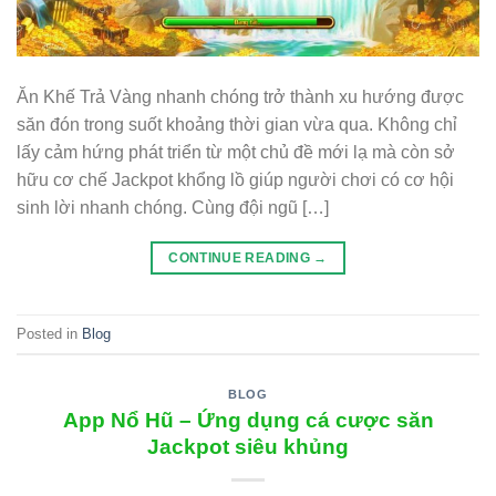
Ăn Khế Trả Vàng nhanh chóng trở thành xu hướng được
săn đón trong suốt khoảng thời gian vừa qua. Không chỉ
lấy cảm hứng phát triển từ một chủ đề mới lạ mà còn sở
hữu cơ chế Jackpot khổng lồ giúp người chơi có cơ hội
sinh lời nhanh chóng. Cùng đội ngũ […]
CONTINUE READING
→
Posted in
Blog
BLOG
App Nổ Hũ – Ứng dụng cá cược săn
Jackpot siêu khủng