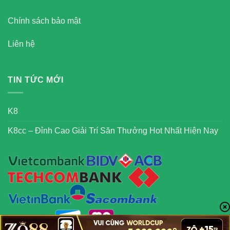
Chính sách bảo mật
Liên hệ
TIN TỨC MỚI
K8
K8cc – Đỉnh Cao Giải Trí Săn Thưởng Hot Nhất Hiện Nay