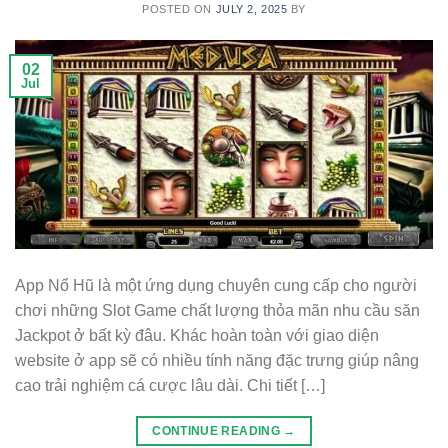
POSTED ON
JULY 2, 2025
BY
02
Jul
App Nổ Hũ là một ứng dụng chuyên cung cấp cho người
chơi những Slot Game chất lượng thỏa mãn nhu cầu săn
Jackpot ở bất kỳ đâu. Khác hoàn toàn với giao diện
website ở app sẽ có nhiều tính năng đặc trưng giúp nâng
cao trải nghiệm cá cược lâu dài. Chi tiết […]
CONTINUE READING
→