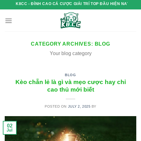
Skip
CC - ĐỈNH CAO CÁ CƯỢC GIẢI TRÍ TOP ĐẦU HIỆN NAY
to
content
CATEGORY ARCHIVES:
BLOG
Your blog category
BLOG
Kèo chẵn lẻ là gì và mẹo cược hay chỉ
cao thủ mới biết
POSTED ON
JULY 2, 2025
BY
02
Jul