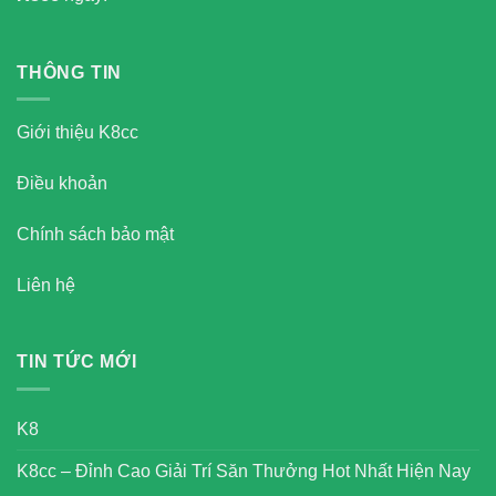
THÔNG TIN
Giới thiệu K8cc
Điều khoản
Chính sách bảo mật
Liên hệ
TIN TỨC MỚI
K8
K8cc – Đỉnh Cao Giải Trí Săn Thưởng Hot Nhất Hiện Nay