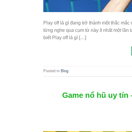
Play off là gì đang trở thành một thắc mắ
từng nghe qua cụm từ này ít nhất một lần 
biết Play off là gì […]
Posted in
Blog
Game nổ hũ uy tín 