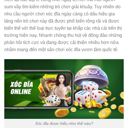
sum vầy tìm kiếm những trò chơi giải khuây. Tuy nhiên do
nhu cầu người chơi xóc đĩa ngày càng có dấu hiệu gia
tăng nên trò chơi này đã được phổ biến rộng rãi và được
biến thể với thể loại trực tuyến tại khắp các nhà cái trên thị
trường hiện nay. Nhanh chóng thu hút về đông đảo những
phản hồi tích cực và đang được cải thiện nhiều hơn nữa
nhằm mang đến một sân chơi xóc đĩa vươn tầm quốc tế.
Xóc đĩa được hiểu như thế nào?