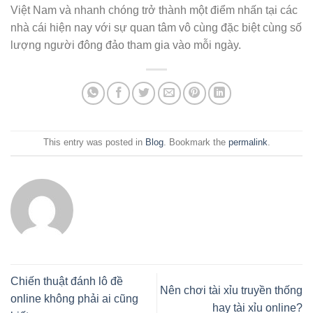
Việt Nam và nhanh chóng trở thành một điểm nhấn tại các
nhà cái hiện nay với sự quan tâm vô cùng đặc biệt cùng số
lượng người đông đảo tham gia vào mỗi ngày.
This entry was posted in
Blog
. Bookmark the
permalink
.
Chiến thuật đánh lô đề
Nên chơi tài xỉu truyền thống
online không phải ai cũng
hay tài xỉu online?