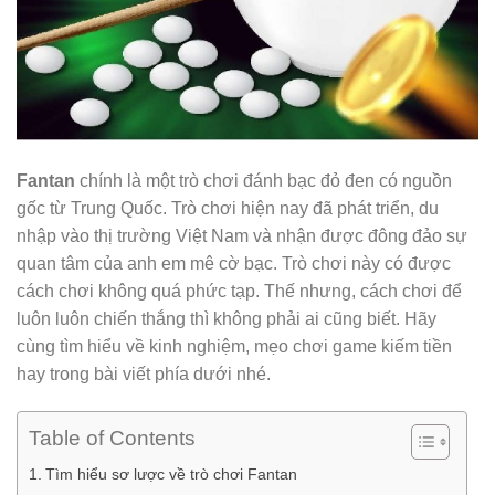
Fantan
chính là một trò chơi đánh bạc đỏ đen có nguồn
gốc từ Trung Quốc. Trò chơi hiện nay đã phát triển, du
nhập vào thị trường Việt Nam và nhận được đông đảo sự
quan tâm của anh em mê cờ bạc. Trò chơi này có được
cách chơi không quá phức tạp. Thế nhưng, cách chơi để
luôn luôn chiến thắng thì không phải ai cũng biết. Hãy
cùng tìm hiểu về kinh nghiệm, mẹo chơi game kiếm tiền
hay trong bài viết phía dưới nhé.
Table of Contents
Tìm hiểu sơ lược về trò chơi Fantan