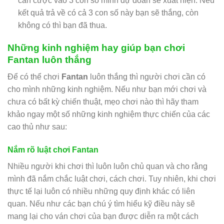
cần cược vào 3 con số mình dự đoán sẽ xuất hiện. Nếu
kết quả trả về có cả 3 con số này bạn sẽ thắng, còn
không có thì bạn đã thua.
Những kinh nghiệm hay giúp bạn chơi
Fantan luôn thắng
Để có thể chơi
Fantan
luôn thắng thì người chơi cần có
cho mình những kinh nghiệm. Nếu như bạn mới chơi và
chưa có bất kỳ chiến thuật, mẹo chơi nào thì hãy tham
khảo ngay một số những kinh nghiệm thực chiến của các
cao thủ như sau:
Nắm rõ luật chơi Fantan
Nhiều người khi chơi thì luôn luôn chủ quan và cho rằng
mình đã nắm chắc luật chơi, cách chơi. Tuy nhiên, khi chơi
thực tế lại luôn có nhiều những quy định khác có liên
quan. Nếu như các bạn chú ý tìm hiểu kỹ điều này sẽ
mang lại cho ván chơi của bạn được diễn ra một cách