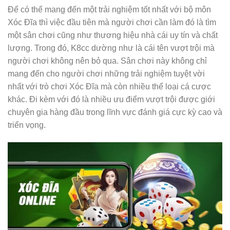
Để có thể mang đến một trải nghiệm tốt nhất với bộ môn
Xóc Đĩa thì việc đầu tiên mà người chơi cần làm đó là tìm
một sân chơi cũng như thương hiệu nhà cái uy tín và chất
lượng. Trong đó, K8cc dường như là cái tên vượt trội mà
người chơi không nên bỏ qua. Sân chơi này không chỉ
mang đến cho người chơi những trải nghiệm tuyệt vời
nhất với trò chơi Xóc Đĩa mà còn nhiều thể loại cá cược
khác. Đi kèm với đó là nhiều ưu điểm vượt trội được giới
chuyên gia hàng đầu trong lĩnh vực đánh giá cực kỳ cao và
triển vọng.