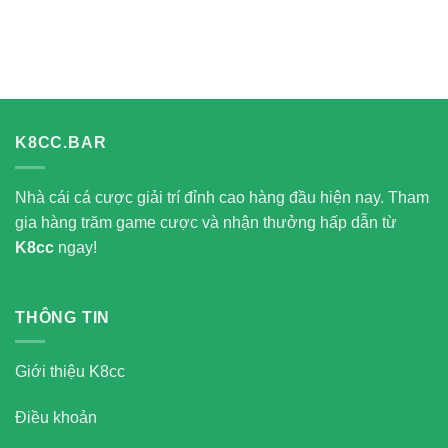
K8CC.BAR
Nhà cái cá cược giải trí đỉnh cao hàng đầu hiện nay. Tham
gia hàng trăm game cược và nhận thưởng hấp dẫn từ
K8cc
ngay!
THÔNG TIN
Giới thiệu K8cc
Điều khoản