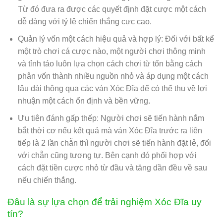
Từ đó đưa ra được các quyết định đặt cược một cách
dễ dàng với tỷ lệ chiến thắng cực cao.
Quản lý vốn một cách hiệu quả và hợp lý: Đối với bất kể
một trò chơi cá cược nào, một người chơi thông minh
và tỉnh táo luôn lựa chọn cách chơi từ tốn bằng cách
phân vốn thành nhiều nguồn nhỏ và áp dụng một cách
lâu dài thông qua các ván Xóc Đĩa để có thể thu về lợi
nhuận một cách ổn định và bền vững.
Ưu tiên đánh gấp thếp: Người chơi sẽ tiến hành nắm
bắt thời cơ nếu kết quả mà ván Xóc Đĩa trước ra liên
tiếp là 2 lần chẵn thì người chơi sẽ tiến hành đặt lẻ, đối
với chẵn cũng tương tự. Bên cạnh đó phối hợp với
cách đặt tiền cược nhỏ từ đầu và tăng dần đều về sau
nếu chiến thắng.
Đâu là sự lựa chọn để trải nghiệm Xóc Đĩa uy
tín?