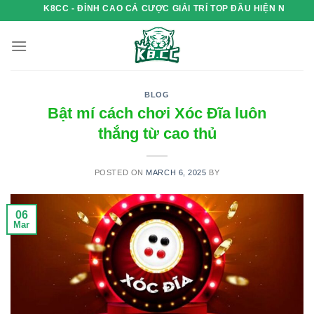
Skip
K8CC - ĐỈNH CAO CÁ CƯỢC GIẢI TRÍ TOP ĐẦU HIỆN NAY
to
content
BLOG
Bật mí cách chơi Xóc Đĩa luôn
thắng từ cao thủ
POSTED ON
MARCH 6, 2025
BY
06
Mar