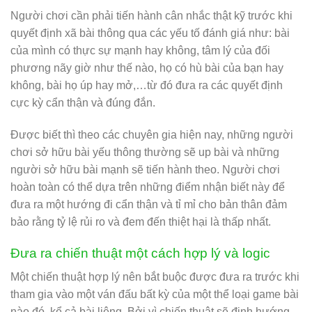
Người chơi cần phải tiến hành cân nhắc thật kỹ trước khi
quyết định xã bài thông qua các yếu tố đánh giá như: bài
của mình có thực sự mạnh hay không, tâm lý của đối
phương nãy giờ như thế nào, họ có hù bài của bạn hay
không, bài họ úp hay mở,…từ đó đưa ra các quyết định
cực kỳ cẩn thận và đúng đắn.
Được biết thì theo các chuyên gia hiện nay, những người
chơi sở hữu bài yếu thông thường sẽ up bài và những
người sở hữu bài mạnh sẽ tiến hành theo. Người chơi
hoàn toàn có thể dựa trên những điểm nhận biết này để
đưa ra một hướng đi cẩn thận và tỉ mỉ cho bản thân đảm
bảo rằng tỷ lệ rủi ro và đem đến thiệt hại là thấp nhất.
Đưa ra chiến thuật một cách hợp lý và logic
Một chiến thuật hợp lý nên bắt buộc được đưa ra trước khi
tham gia vào một ván đấu bất kỳ của một thể loại game bài
nào đó, kể cả bài liêng. Bởi vì chiến thuật sẽ định hướng