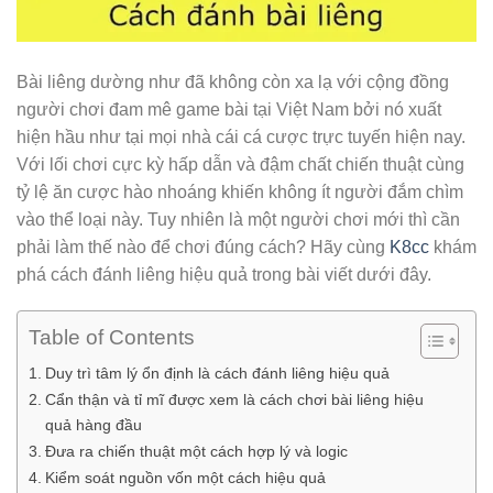
Bài liêng dường như đã không còn xa lạ với cộng đồng
người chơi đam mê game bài tại Việt Nam bởi nó xuất
hiện hầu như tại mọi nhà cái cá cược trực tuyến hiện nay.
Với lối chơi cực kỳ hấp dẫn và đậm chất chiến thuật cùng
tỷ lệ ăn cược hào nhoáng khiến không ít người đắm chìm
vào thể loại này. Tuy nhiên là một người chơi mới thì cần
phải làm thế nào để chơi đúng cách? Hãy cùng
K8cc
khám
phá cách đánh liêng hiệu quả trong bài viết dưới đây.
Table of Contents
Duy trì tâm lý ổn định là cách đánh liêng hiệu quả
Cẩn thận và tỉ mĩ được xem là cách chơi bài liêng hiệu
quả hàng đầu
Đưa ra chiến thuật một cách hợp lý và logic
Kiểm soát nguồn vốn một cách hiệu quả