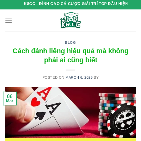
Skip
K8CC - ĐỈNH CAO CÁ CƯỢC GIẢI TRÍ TOP ĐẦU HIỆN NAY
to
content
BLOG
Cách đánh liêng hiệu quả mà không
phải ai cũng biết
POSTED ON
MARCH 6, 2025
BY
06
Mar