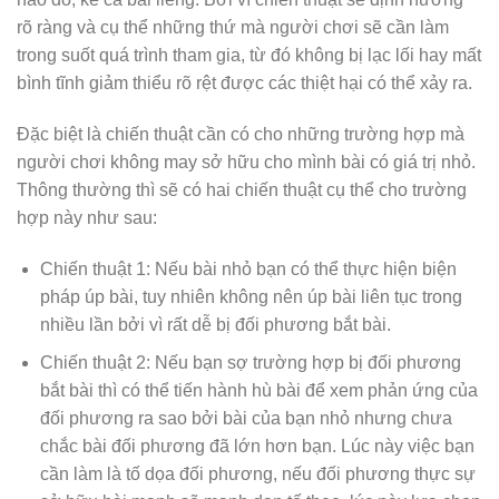
rõ ràng và cụ thể những thứ mà người chơi sẽ cần làm
trong suốt quá trình tham gia, từ đó không bị lạc lối hay mất
bình tĩnh giảm thiểu rõ rệt được các thiệt hại có thể xảy ra.
Đặc biệt là chiến thuật cần có cho những trường hợp mà
người chơi không may sở hữu cho mình bài có giá trị nhỏ.
Thông thường thì sẽ có hai chiến thuật cụ thể cho trường
hợp này như sau:
Chiến thuật 1: Nếu bài nhỏ bạn có thể thực hiện biện
pháp úp bài, tuy nhiên không nên úp bài liên tục trong
nhiều lần bởi vì rất dễ bị đối phương bắt bài.
Chiến thuật 2: Nếu bạn sợ trường hợp bị đối phương
bắt bài thì có thể tiến hành hù bài để xem phản ứng của
đối phương ra sao bởi bài của bạn nhỏ nhưng chưa
chắc bài đối phương đã lớn hơn bạn. Lúc này việc bạn
cần làm là tố dọa đối phương, nếu đối phương thực sự