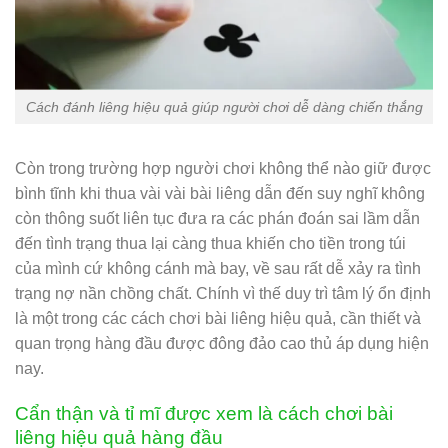
Cách đánh liêng hiệu quả giúp người chơi dễ dàng chiến thắng
Còn trong trường hợp người chơi không thể nào giữ được
bình tĩnh khi thua vài vài bài liêng dẫn đến suy nghĩ không
còn thông suốt liên tục đưa ra các phán đoán sai lầm dẫn
đến tình trạng thua lại càng thua khiến cho tiền trong túi
của mình cứ không cánh mà bay, về sau rất dễ xảy ra tình
trạng nợ nần chồng chất. Chính vì thế duy trì tâm lý ổn định
là một trong các cách chơi bài liêng hiệu quả, cần thiết và
quan trọng hàng đầu được đông đảo cao thủ áp dụng hiện
nay.
Cẩn thận và tỉ mĩ được xem là cách chơi bài
liêng hiệu quả hàng đầu