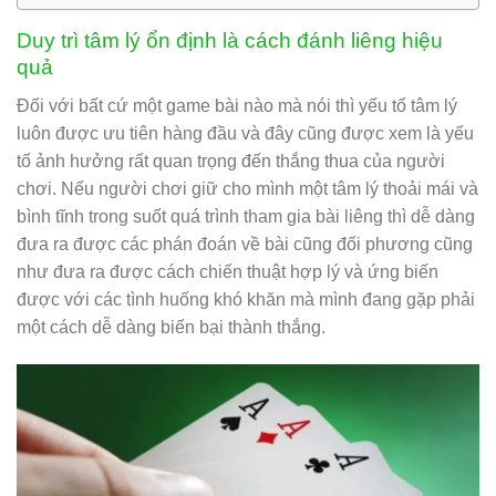
Duy trì tâm lý ổn định là cách đánh liêng hiệu
quả
Đối với bất cứ một game bài nào mà nói thì yếu tố tâm lý
luôn được ưu tiên hàng đầu và đây cũng được xem là yếu
tố ảnh hưởng rất quan trọng đến thắng thua của người
chơi. Nếu người chơi giữ cho mình một tâm lý thoải mái và
bình tĩnh trong suốt quá trình tham gia bài liêng thì dễ dàng
đưa ra được các phán đoán về bài cũng đối phương cũng
như đưa ra được cách chiến thuật hợp lý và ứng biến
được với các tình huống khó khăn mà mình đang gặp phải
một cách dễ dàng biến bại thành thắng.