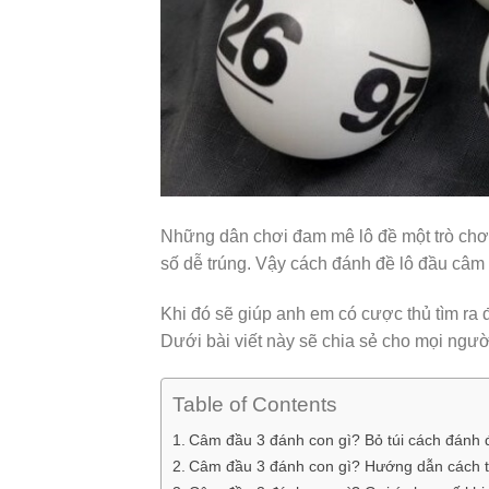
Những dân chơi đam mê lô đề một trò chơi
số dễ trúng. Vậy cách đánh đề lô đầu câ
Khi đó sẽ giúp anh em có cược thủ tìm ra
Dưới bài viết này sẽ chia sẻ cho mọi ngư
Table of Contents
Câm đầu 3 đánh con gì? Bỏ túi cách đánh 
Câm đầu 3 đánh con gì? Hướng dẫn cách t