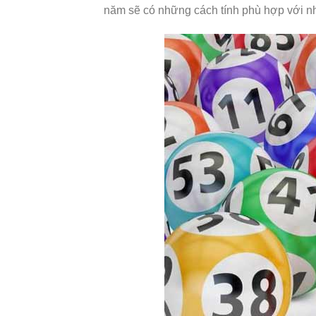
năm sẽ có những cách tính phù hợp với n