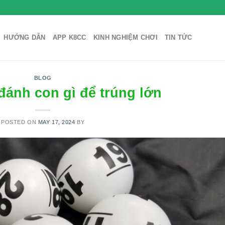
HƯỚNG DẪN
APP K8CC
KINH NGHIỆM CHƠI
TIN TỨC
BLOG
đánh con gì để trúng lớn
POSTED ON
MAY 17, 2024
BY