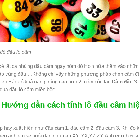
 đề đầu lô câm
 kê tất cả những đầu câm ngày hôm đó Hơn nữa thêm vào nhữ
lô cặp trùng đầu….Không chỉ vậy những phương pháp chọn câm đ
iền Bắc có khả năng trúng cao hơn 2 miền còn lại.
Câm đầu 3
 quả đầu lô câm miền bắc.
 Hướng dẫn cách tính lô đầu câm hi
 hay xuất hiện như đầu câm 1, đầu câm 2, đầu câm 3. Khi đó k
 theo anh em sẽ nuôi dàn như cặp XY, YX,YZ,ZY. Anh em chơi lâ