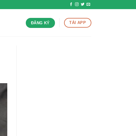
TẢI APP
ĐĂNG KÝ