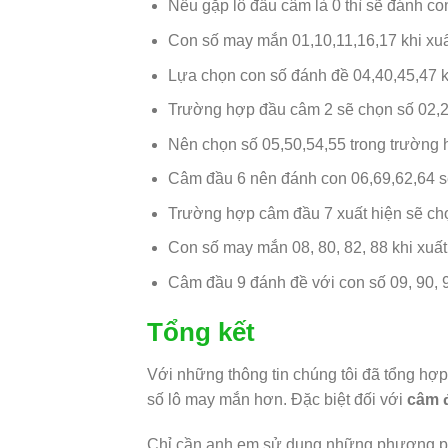
Nếu gặp lô đầu câm là 0 thì sẽ đánh co
Con số may mắn 01,10,11,16,17 khi xuấ
Lựa chọn con số đánh đề 04,40,45,47 
Trường hợp đầu câm 2 sẽ chọn số 02,2
Nên chọn số 05,50,54,55 trong trường
Câm đầu 6 nên đánh con 06,69,62,64 s
Trường hợp câm đầu 7 xuất hiện sẽ ch
Con số may mắn 08, 80, 82, 88 khi xuấ
Câm đầu 9 đánh đề với con số 09, 90, 
Tổng kết
Với những thông tin chúng tôi đã tổng hợ
số lô may mắn hơn. Đặc biệt đối với
câm 
Chỉ cần anh em sử dụng những phương pháp