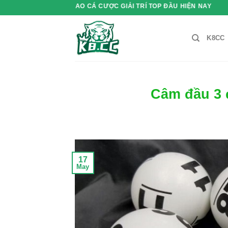
Skip
C - ĐỈNH CAO CÁ CƯỢC GIẢI TRÍ TOP ĐẦU HIỆN NAY
to
content
K8CC
Câm đầu 3 
17
May