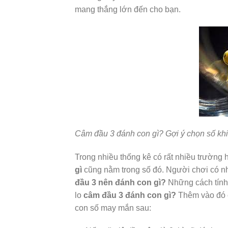
mang thắng lớn đến cho bạn.
Câm đầu 3 đánh con gì? Gợi ý chọn số kh
Trong nhiều thống kê có rất nhiều trường 
gì
cũng nằm trong số đó. Người chơi có nh
đầu 3 nên đánh con gì?
Những cách tính
lo
câm đầu 3 đánh con gì?
Thêm vào đó 
con số may mắn sau: