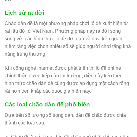
Lịch sử ra đời
Chão dàn đề là một phương pháp chơi lô đề xuất hiện từ
rất lâu đời ở Việt Nam. Phương pháp này ra đời song
song với các hình thức lô đề đời đầu và dựa trên quan
niệm rằng việc chọn nhiều số sẽ giúp người chơi tăng khả
năng trúng thưởng.
Khi công nghệ internet được phát triển thì lô đề online
chính thức được tiếp cận thị trường, điều này kéo theo
hình thức chão dàn đề cũng được áp dụng một cách rộng
rãi hơn trên khắp các quốc gia hiện nay.
Các loại chão dàn đề phổ biến
Dựa trên số lượng số trong dàn, dàn đề chão được chia
thành các loại sau:
Chão đề 2 số: Loại dàn đề chão nhỏ nhất chỉ bao gồm