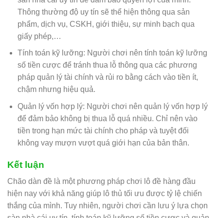
Thông thường độ uy tín sẽ thể hiện thông qua sản
phẩm, dịch vụ, CSKH, giới thiệu, sự minh bạch qua
giấy phép,…
Tính toán kỹ lưỡng: Người chơi nên tính toán kỹ lưỡng
số tiền cược để tránh thua lỗ thông qua các phương
pháp quản lý tài chính và rủi ro bằng cách vào tiền ít,
chậm nhưng hiệu quả.
Quản lý vốn hợp lý: Người chơi nên quản lý vốn hợp lý
để đảm bảo không bị thua lỗ quá nhiều. Chỉ nên vào
tiền trong hạn mức tài chính cho pháp và tuyệt đối
không vay mượn vượt quá giới hạn của bản thân.
Kết luận
Chão dàn đề là một phương pháp chơi lô đề hàng đầu
hiện nay với khả năng giúp lô thủ tối ưu được tỷ lệ chiến
thắng của mình. Tuy nhiên, người chơi cần lưu ý lựa chọn
sàn nhà cái uy tín, tính toán kỹ lưỡng số tiền cược và quản