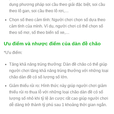
dụng phương pháp soi cầu theo giải đặc biệt, soi cầu
theo lô gan, soi cầu theo lô rơi,…
Chọn số theo cảm tính: Người chơi chọn số dựa theo
cảm tính của mình. Ví dụ, người chơi có thể chọn số
theo số mơ, số theo biển số xe,…
Ưu điểm và nhược điểm của dàn đề chão
*Ưu điểm:
Tăng khả năng trúng thưởng: Dàn đề chão có thể giúp
người chơi tăng khả năng trúng thưởng với những loại
chão dàn đề có số lượng số lớn.
Giảm thiểu rủi ro: Hình thức này giúp người chơi giảm
thiểu rủi ro thua lỗ với những loại chão dàn đề có số
lượng số nhỏ khi tỷ lệ ăn cược rất cao giúp người chơi
dễ dàng trở thành tỷ phú sau 1 khoảng thời gian ngắn.