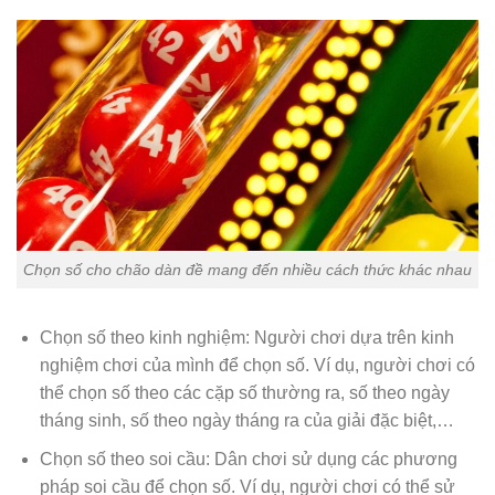
Chọn số cho chão dàn đề mang đến nhiều cách thức khác nhau
Chọn số theo kinh nghiệm: Người chơi dựa trên kinh
nghiệm chơi của mình để chọn số. Ví dụ, người chơi có
thể chọn số theo các cặp số thường ra, số theo ngày
tháng sinh, số theo ngày tháng ra của giải đặc biệt,…
Chọn số theo soi cầu: Dân chơi sử dụng các phương
pháp soi cầu để chọn số. Ví dụ, người chơi có thể sử