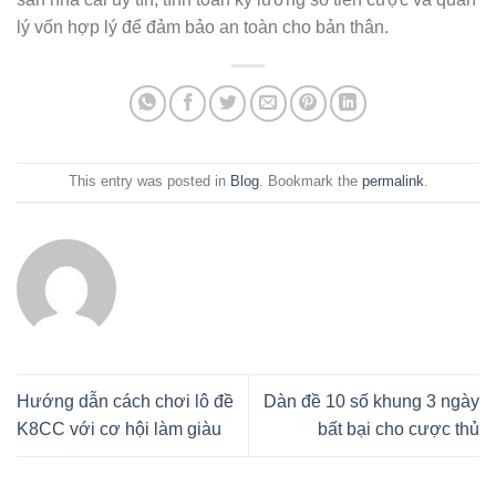
lý vốn hợp lý để đảm bảo an toàn cho bản thân.
This entry was posted in
Blog
. Bookmark the
permalink
.
Hướng dẫn cách chơi lô đề
Dàn đề 10 số khung 3 ngày
K8CC với cơ hội làm giàu
bất bại cho cược thủ