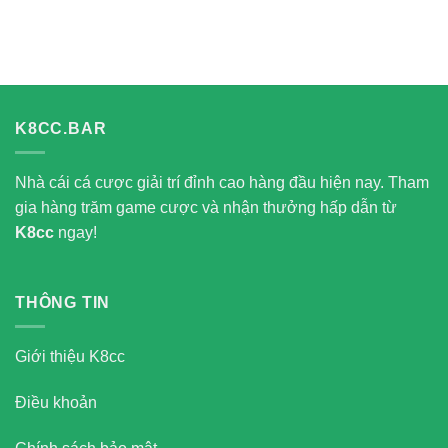
K8CC.BAR
Nhà cái cá cược giải trí đỉnh cao hàng đầu hiện nay. Tham
gia hàng trăm game cược và nhận thưởng hấp dẫn từ
K8cc
ngay!
THÔNG TIN
Giới thiệu K8cc
Điều khoản