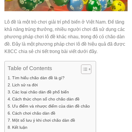
Lô đề là một trò chơi giải trí phổ biến ở Việt Nam. Để tăng
khả năng trúng thưởng, nhiều người chơi đã sử dụng các
phương pháp chơi lô đề khác nhau, trong đó có chão dàn
đề. Đây là một phương pháp chơi lô đề hiệu quả đã được
K8CC chia sẻ chi tiết trong bài viết dưới đây.
Table of Contents
Tìm hiểu chão dàn đề là gì?
Lịch sử ra đời
Các loại chão dàn đề phổ biến
Cách thức chọn số cho chão dàn đề
Ưu điểm và nhược điểm của dàn đề chão
Cách chơi chão dàn đề
Một số lưu ý khi chơi chão dàn đề
Kết luận