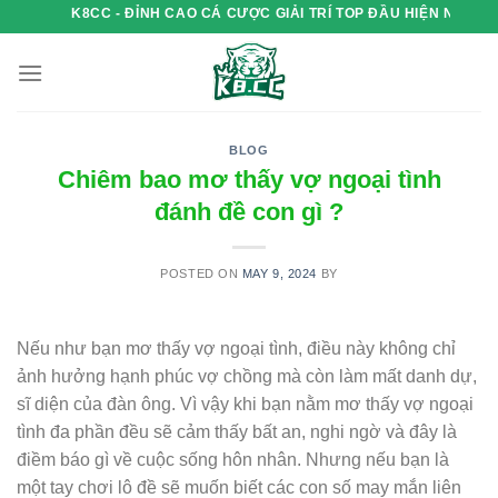
Skip
K8CC - ĐỈNH CAO CÁ CƯỢC GIẢI TRÍ TOP ĐẦU HIỆN NAY
to
content
BLOG
Chiêm bao mơ thấy vợ ngoại tình
đánh đề con gì ?
POSTED ON
MAY 9, 2024
BY
Nếu như bạn mơ thấy vợ ngoại tình, điều này không chỉ
ảnh hưởng hạnh phúc vợ chồng mà còn làm mất danh dự,
sĩ diện của đàn ông. Vì vậy khi bạn nằm mơ thấy vợ ngoại
tình đa phần đều sẽ cảm thấy bất an, nghi ngờ và đây là
điềm báo gì về cuộc sống hôn nhân. Nhưng nếu bạn là
một tay chơi lô đề sẽ muốn biết các con số may mắn liên