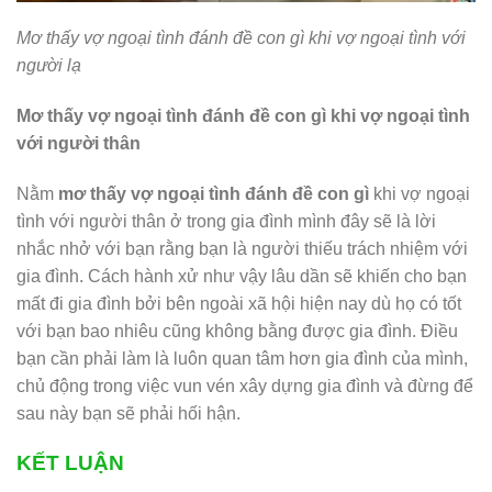
Mơ thấy vợ ngoại tình đánh đề con gì khi vợ ngoại tình với
người lạ
Mơ thấy vợ ngoại tình đánh đề con gì khi vợ ngoại tình
với người thân
Nằm
mơ thấy vợ ngoại tình đánh đề con gì
khi vợ ngoại
tình với người thân ở trong gia đình mình đây sẽ là lời
nhắc nhở với bạn rằng bạn là người thiếu trách nhiệm với
gia đình. Cách hành xử như vậy lâu dần sẽ khiến cho bạn
mất đi gia đình bởi bên ngoài xã hội hiện nay dù họ có tốt
với bạn bao nhiêu cũng không bằng được gia đình. Điều
bạn cần phải làm là luôn quan tâm hơn gia đình của mình,
chủ động trong việc vun vén xây dựng gia đình và đừng để
sau này bạn sẽ phải hối hận.
KẾT LUẬN