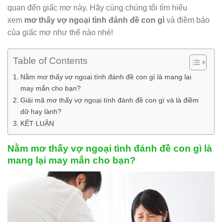
quan đến giấc mơ này. Hãy cùng chúng tôi tìm hiểu
xem
mơ thấy vợ ngoại tình đánh đề con gì
và điềm báo
của giấc mơ như thế nào nhé!
Table of Contents
Nằm mơ thấy vợ ngoại tình đánh đề con gì là mang lại
may mắn cho bạn?
Giải mã mơ thấy vợ ngoại tình đánh đề con gì và là điềm
dữ hay lành?
KẾT LUẬN
Nằm mơ thấy vợ ngoại tình đánh đề con gì là
mang lại may mắn cho bạn?