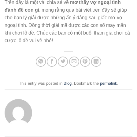
Trên đây là một vài chia sẻ về
mơ thấy vợ ngoại tình
đánh đề con gì
, mong rằng qua bài viết trên đây sẽ giúp
cho bạn lý giải được những ẩn ý đằng sau giấc mơ vợ
ngoại tình. Đồng thời giải mã được các con số may mắn
khi chơi lô đề. Chúc các bạn có một buổi tham gia chơi cá
cược lô đề vui vẻ nhé!
This entry was posted in
Blog
. Bookmark the
permalink
.