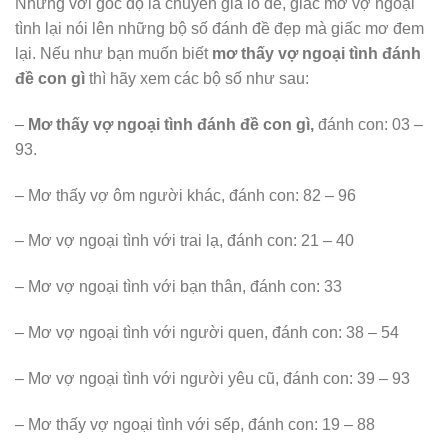
Nhưng với góc độ là chuyên gia lô đề, giấc mơ vợ ngoại
tình lại nói lên những bộ số đánh đề đẹp mà giấc mơ đem
lại. Nếu như bạn muốn biết
mơ thấy
vợ ngoại tình đánh
đề con gì
thì hãy xem các bộ số như sau:
–
Mơ thấy vợ ngoại tình
đánh đề con gì,
đánh con:
03 –
93.
– Mơ thấy vợ ôm người khác, đánh con: 82 – 96
– Mơ vợ ngoại tình với trai lạ, đánh con: 21 – 40
– Mơ vợ ngoại tình với bạn thân, đánh con: 33
– Mơ vợ ngoại tình với người quen, đánh con: 38 – 54
– Mơ vợ ngoại tình với người yêu cũ, đánh con: 39 – 93
– Mơ thấy vợ ngoại tình với sếp, đánh con: 19 – 88