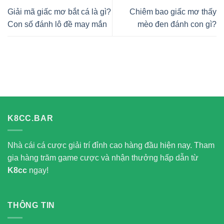
Giải mã giấc mơ bắt cá là gì?
Chiêm bao giấc mơ thấy
Con số đánh lô đề may mắn
mèo đen đánh con gì?
K8CC.BAR
Nhà cái cá cược giải trí đỉnh cao hàng đầu hiện nay. Tham
gia hàng trăm game cược và nhận thưởng hấp dẫn từ
K8cc
ngay!
THÔNG TIN