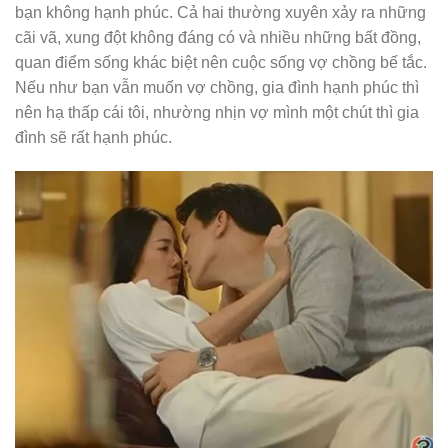
bạn không hạnh phúc. Cả hai thường xuyên xảy ra những
cãi vã, xung đột không đáng có và nhiều những bất đồng,
quan điểm sống khác biệt nên cuộc sống vợ chồng bế tắc.
Nếu như bạn vẫn muốn vợ chồng, gia đình hạnh phúc thì
nên hạ thấp cái tôi, nhường nhịn vợ mình một chút thì gia
đình sẽ rất hạnh phúc.