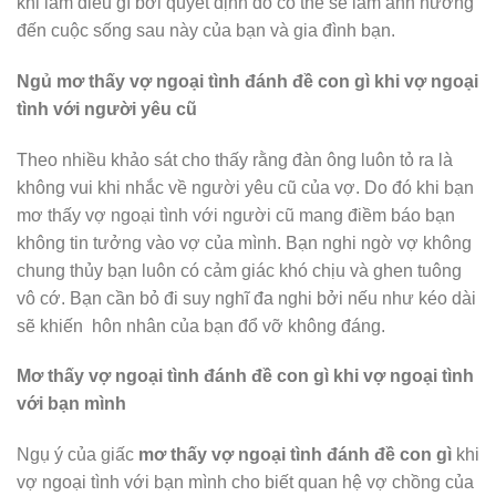
khi làm điều gì bởi quyết định đó có thể sẽ làm ảnh hưởng
đến cuộc sống sau này của bạn và gia đình bạn.
Ngủ mơ thấy vợ ngoại tình đánh đề con gì khi vợ ngoại
tình với người yêu cũ
Theo nhiều khảo sát cho thấy rằng đàn ông luôn tỏ ra là
không vui khi nhắc về người yêu cũ của vợ. Do đó khi bạn
mơ thấy vợ ngoại tình với người cũ mang điềm báo bạn
không tin tưởng vào vợ của mình. Bạn nghi ngờ vợ không
chung thủy bạn luôn có cảm giác khó chịu và ghen tuông
vô cớ. Bạn cần bỏ đi suy nghĩ đa nghi bởi nếu như kéo dài
sẽ khiến hôn nhân của bạn đổ vỡ không đáng.
Mơ thấy vợ ngoại tình đánh đề con gì khi vợ ngoại tình
với bạn mình
Ngụ ý của giấc
mơ thấy vợ ngoại tình đánh đề con gì
khi
vợ ngoại tình với bạn mình cho biết quan hệ vợ chồng của