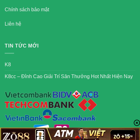
Chính sách bảo mật
Liên hệ
TIN TỨC MỚI
K8
K8cc – Đỉnh Cao Giải Trí Săn Thưởng Hot Nhất Hiện Nay