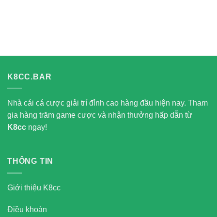
K8CC.BAR
Nhà cái cá cược giải trí đỉnh cao hàng đầu hiện nay. Tham
gia hàng trăm game cược và nhận thưởng hấp dẫn từ
K8cc
ngay!
THÔNG TIN
Giới thiệu K8cc
Điều khoản