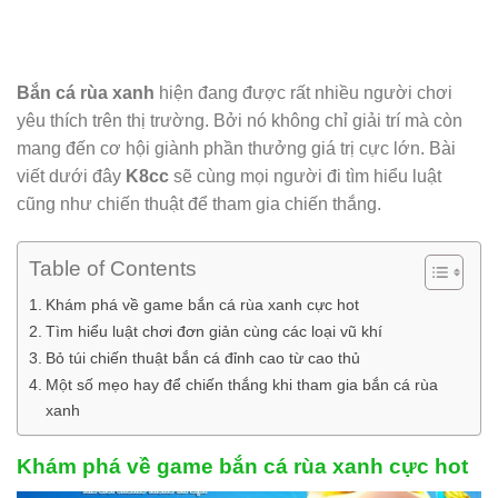
Bắn cá rùa xanh
hiện đang được rất nhiều người chơi
yêu thích trên thị trường. Bởi nó không chỉ giải trí mà còn
mang đến cơ hội giành phần thưởng giá trị cực lớn. Bài
viết dưới đây
K8cc
sẽ cùng mọi người đi tìm hiểu luật
cũng như chiến thuật để tham gia chiến thắng.
Table of Contents
Khám phá về game bắn cá rùa xanh cực hot
Tìm hiểu luật chơi đơn giản cùng các loại vũ khí
Bỏ túi chiến thuật bắn cá đỉnh cao từ cao thủ
Một số mẹo hay để chiến thắng khi tham gia bắn cá rùa
xanh
Khám phá về game bắn cá rùa xanh cực hot