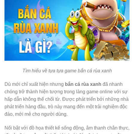
Tìm hiểu về tựa tựa game bắn cá rùa xanh
Dù mới chỉ xuất hiện nhưng
bắn cá rùa xanh
đã nhanh
chóng trở thành hiện tượng trong làng game online với sự
hấp dẫn không thể chối từ. Được phát triển bởi những nhà
phát triển hàng đầu, trò này mang đến một trải nghiệm độc
đáo, mới mẻ cho người dùng.
Nổi bật với đồ họa thiết kế sống động, âm thanh chân thực,