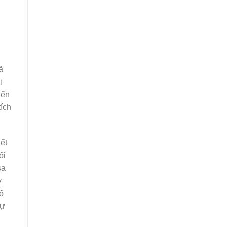
ã
i
đến
tích
ết
ối
sa
y
ổ
tự