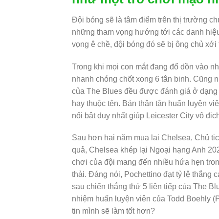
Đội bóng sẽ là tâm điểm trên thị trường 
những tham vọng hướng tới các danh hiệu
vọng ê chề, đội bóng đó sẽ bị ông chủ xới t
Trong khi mọi con mắt đang đổ dồn vào n
nhanh chóng chốt xong 6 tân binh. Cũng
của The Blues đều được đánh giá ở dạng
hay thuộc tên. Bản thân tân huấn luyện viê
nổi bật duy nhất giúp Leicester City vô 
Sau hơn hai năm mua lại Chelsea, Chủ tịc
quả, Chelsea khép lại Ngoại hạng Anh 2023
chơi của đội mang đến nhiều hứa hẹn trong
thải. Đáng nói, Pochettino đạt tỷ lệ thắng
sau chiến thắng thứ 5 liên tiếp của The B
nhiệm huấn luyện viên của Todd Boehly (P
tin mình sẽ làm tốt hơn?