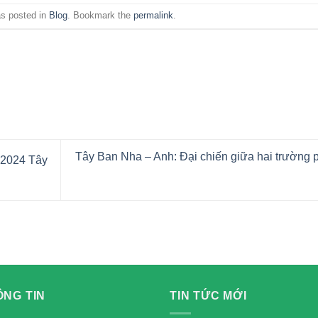
as posted in
Blog
. Bookmark the
permalink
.
Tây Ban Nha – Anh: Đại chiến giữa hai trường 
 2024 Tây
ÔNG TIN
TIN TỨC MỚI