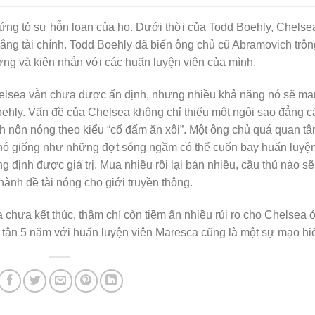
ứng tỏ sự hỗn loạn của họ. Dưới thời của Todd Boehly, Chelse
ằng tài chính. Todd Boehly đã biến ông chủ cũ Abramovich trôn
ượng và kiên nhẫn với các huấn luyện viên của mình.
elsea vẫn chưa được ấn định, nhưng nhiều khả năng nó sẽ m
oehly. Vấn đề của Chelsea không chỉ thiếu một ngôi sao đẳng c
ch nôn nóng theo kiểu “cố đấm ăn xôi”. Một ông chủ quá quan t
, nó giống như những đợt sóng ngầm có thể cuốn bay huấn luyệ
định được giá trị. Mua nhiều rồi lại bán nhiều, cầu thủ nào sẽ
hành đề tài nóng cho giới truyền thông.
chưa kết thúc, thậm chí còn tiềm ẩn nhiều rủi ro cho Chelsea 
tận 5 năm với huấn luyện viên Maresca cũng là một sự mạo hi