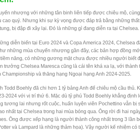
chuyển nhượng với những tân binh liên tiếp được chiêu mộ, cùng
 cao quý. Nhưng khi sự kỳ vọng được đáp trả bằng những thất
ung, bị đập đi xây lại. Đó là những gì đang diễn ra tại Chelsea.
hững diễn biến tại Euro 2024 và Copa America 2024, Chelsea đ
 như những mùa chuyển nhượng gần đây, các bản hợp đồng mớ
 tiềm năng, có những gương mặt chưa được nhiều người biết 
n trưởng Chelsea Maresca cũng là cái tên khá xa lạ, với thành 
địch Championship và thăng hạng Ngoại hạng Anh 2024-2025.
h Todd Boehly đã chi hơn 1 tỷ bảng Anh để chiêu mộ cầu thủ. K
-2024 với vị trí thứ 6. Mặc dù tỷ phú Todd Boehly khẳng định l
 tương lai nhưng rốt cuộc, huấn luyện viên Pochettino vẫn bị 
 cao nhất tại Chelsea trong hai mùa bóng qua. Ông rời đi hai ngà
lues. Ông được xếp hạng là người thành công nhất trong 3 lần b
otter và Lampard là những thảm họa). Vậy người kế nhiệm có 