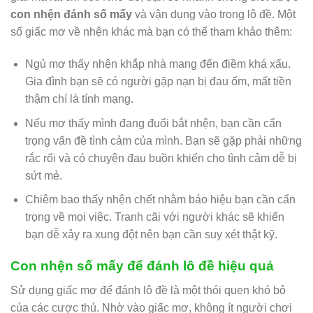
con nhện đánh số mấy
và vận dụng vào trong lô đề. Một
số giấc mơ về nhện khác mà bạn có thể tham khảo thêm:
Ngủ mơ thấy nhện khắp nhà mang đến điềm khá xấu.
Gia đình bạn sẽ có người gặp nạn bị đau ốm, mất tiền
thậm chí là tính mạng.
Nếu mơ thấy mình đang đuổi bắt nhện, bạn cần cẩn
trọng vấn đề tình cảm của mình. Bạn sẽ gặp phải những
rắc rối và có chuyện đau buồn khiến cho tình cảm dễ bị
sứt mẻ.
Chiêm bao thấy nhện chết nhằm báo hiệu bạn cần cẩn
trọng về mọi việc. Tranh cãi với người khác sẽ khiến
bạn dễ xảy ra xung đột nên bạn cần suy xét thật kỹ.
Con nhện số mấy để đánh lô đề hiệu quả
Sử dụng giấc mơ để đánh lô đề là một thói quen khó bỏ
của các cược thủ. Nhờ vào giấc mơ, không ít người chơi