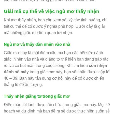
Giải mã cụ thể về việc ngủ mơ thấy nhện
Khi mơ thấy nhện, bạn cần xem xét kỹ các tình huống, chi
tiết cụ thể để có được ý nghĩa phù hợp. Dưới đây là giải
mã những giấc mơ liên quan tới nhện:
Ngủ mơ và thấy đàn nhện vào nhà
Giấc mơ này là một điềm xấu mà bạn cần hết sức cảnh
giác. Nhện vào nhà và giăng tơ thể hiện bạn đang gặp rắc
rối và có bất mãn trong cuộc sống. Khi tìm hiểu
con nhện
đánh số mấy
trong giấc mơ này, bạn sẽ nhận được cặp lô
48 – 39. Bạn hãy tận dụng cơ hội này để có được chiến
thắng lô đề ấn tượng.
Thấy nhện giăng tơ trong giấc mơ
Điềm báo tốt lành được ẩn chứa trong giấc mơ này. Mọi kế
hoạch và dự định mà bạn đề ra sẽ được thực hiện suôn sẻ