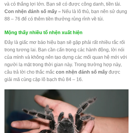
và có thắng lợi lớn. Bạn sẽ có được công danh, tiền tài.
Con
nhện đánh số mấy
–
Nếu là lô thủ, bạn nên sử dụng
88 – 76 để có thêm tiền thưởng rủng rỉnh về túi.
Mộng thấy nhiều tổ nhện xuất hiện
Đây là giấc mơ báo hiệu bạn sẽ gặp phải rất nhiều rắc rối
trong tương lai. Bạn cần cẩn trọng các hành động, lời nói
của mình và không nên tạo dựng các mối quan hệ mới với
người lạ mặt trong thời gian này. Trong trường hợp này,
câu trả lời cho thắc mắc
con nhện đánh số mấy
được
giải mã cùng cặp lô bạch thủ 84 – 16.