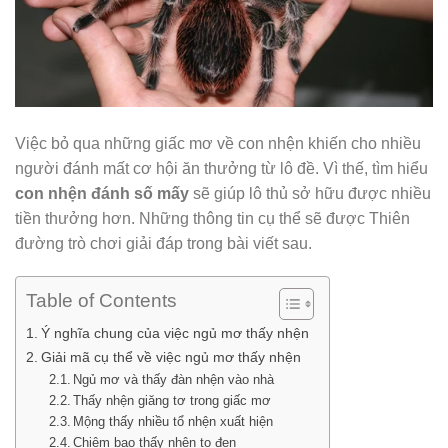
Việc bỏ qua những giấc mơ về con nhện khiến cho nhiều
người đánh mất cơ hội ăn thưởng từ lô đề. Vì thế, tìm hiểu
con nhện đánh số mấy
sẽ giúp lô thủ sở hữu được nhiều
tiền thưởng hơn. Những thông tin cụ thể sẽ được Thiên
đường trò chơi giải đáp trong bài viết sau.
Table of Contents
Ý nghĩa chung của việc ngủ mơ thấy nhện
Giải mã cụ thể về việc ngủ mơ thấy nhện
Ngủ mơ và thấy đàn nhện vào nhà
Thấy nhện giăng tơ trong giấc mơ
Mộng thấy nhiều tổ nhện xuất hiện
Chiêm bao thấy nhện to đen