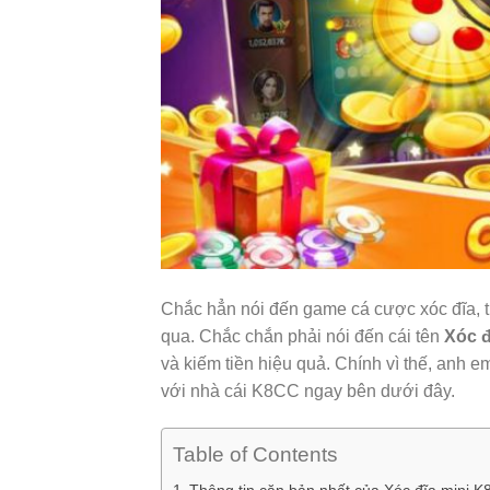
Chắc hẳn nói đến game cá cược xóc đĩa, t
qua. Chắc chắn phải nói đến cái tên
Xóc đ
và kiếm tiền hiệu quả. Chính vì thế, anh e
với
nhà cái K8CC
ngay bên dưới đây.
Table of Contents