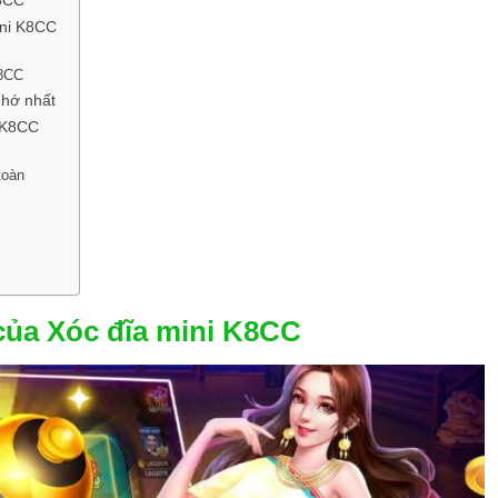
K8CC
ini K8CC
K8CC
nhớ nhất
i K8CC
toàn
 của
Xóc đĩa mini K8CC