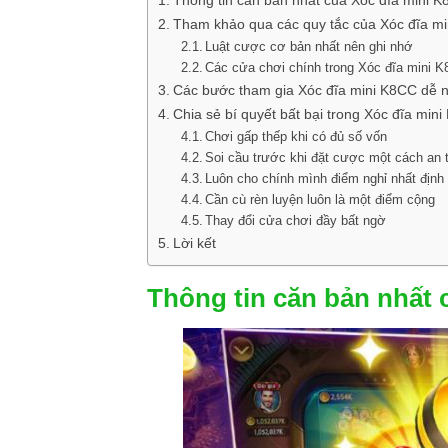
Thông tin căn bản nhất của Xóc đĩa mini 
Tham khảo qua các quy tắc của Xóc đĩa m
Luật cược cơ bản nhất nên ghi nhớ
Các cửa chơi chính trong Xóc đĩa mini 
Các bước tham gia Xóc đĩa mini K8CC dễ 
Chia sẻ bí quyết bất bại trong Xóc đĩa min
Chơi gấp thếp khi có đủ số vốn
Soi cầu trước khi đặt cược một cách an 
Luôn cho chính mình điểm nghỉ nhất định
Cần cù rèn luyện luôn là một điểm cộng
Thay đổi cửa chơi đầy bất ngờ
Lời kết
Thông tin căn bản nhất