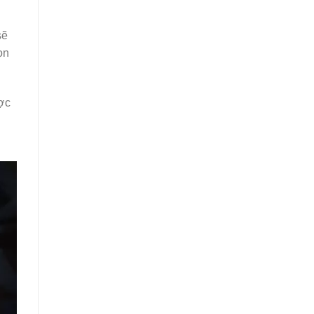
sẽ
ọn
ược