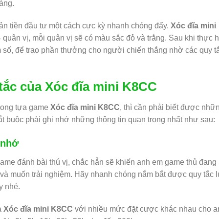
ràng.
ản tiền đầu tư một cách cực kỳ nhanh chóng đấy.
Xóc đĩa mini
uân vị, mỗi quân vị sẽ có màu sắc đỏ và trắng. Sau khi thực h
m số, để trao phần thưởng cho người chiến thắng nhờ các quy t
tắc của
Xóc đĩa mini K8CC
trong tựa game
Xóc đĩa mini K8CC
, thì cần phải biết được nhữ
ắt buộc phải ghi nhớ những thông tin quan trọng nhất như sau:
 nhớ
 game đánh bài thú vị, chắc hẳn sẽ khiến anh em game thủ đang
ú và muốn trải nghiệm. Hãy nhanh chóng nắm bắt được quy tắc l
y nhé.
a
Xóc đĩa mini K8CC
với nhiều mức đặt cược khác nhau cho a