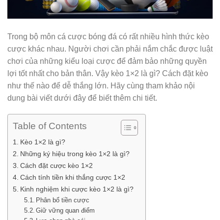
Trong bộ môn cá cược bóng đá có rất nhiều hình thức kèo
cược khác nhau. Người chơi cần phải nắm chắc được luật
chơi của những kiểu loại cược để đảm bảo những quyền
lợi tốt nhất cho bản thân. Vậy kèo 1×2 là gì? Cách đặt kèo
như thế nào để dễ thắng lớn. Hãy cùng tham khảo nội
dung bài viết dưới đây để biết thêm chi tiết.
Table of Contents
Kèo 1×2 là gì?
Những ký hiệu trong kèo 1×2 là gì?
Cách đặt cược kèo 1×2
Cách tính tiền khi thắng cược 1×2
Kinh nghiệm khi cược kèo 1×2 là gì?
Phân bổ tiền cược
Giữ vững quan điểm