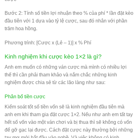
Bước 2: Tính số tiền lợi nhuận theo % của phí * lần đặt kèo
đầu tiên với 1 dựa vào tỷ lệ cược, sau đó nhân với phần
trăm hoa hồng.
Phương trình: [Cược x (Lẻ – 1)] x % Phí
Kinh nghiệm khi cược kèo 1×2 là gì?
Anh em muốn có những ván cược mà mình có nhiều lợi
thế thì cần phải tham khảo và nắm chắc những kinh
nghiệm được chia sẻ từ các lão làng như sau:
Phân bổ tiền cược
Kiểm soát tốt số tiền vốn sẽ là kinh nghiệm đầu tiên mà
anh em khi tham gia đặt cược 1×2. Nếu như anh em tất tay
hết số vốn vào một ván chơi và bị thua thì sẽ không có vốn
để gỡ gạc lại được. Cách đặt cược này thường bởi những
tay mơ mới bắt đầu vào nghề. Và việc không có kinh