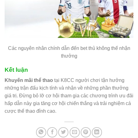
Các nguyên nhân chính dẫn đến bet thủ không thể nhận
thưởng
Kết luận
Khuyến mãi thể thao
tại K8CC người chơi tận hưởng
những trận đấu kịch tính và nhận về những phần thưởng
giá trị. Đừng bỏ lỡ cơ hội tham gia các chương trình ưu đãi
hấp dẫn này gia tăng cơ hội chiến thắng và trải nghiệm cá
cược thể thao đỉnh cao.