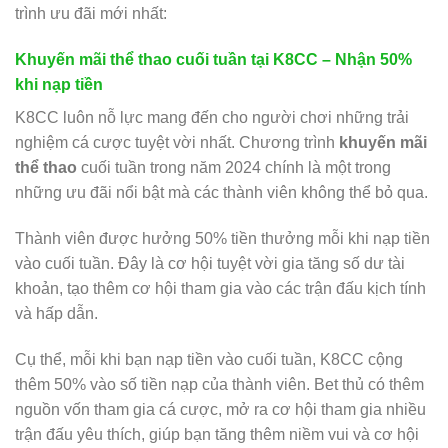
trình ưu đãi mới nhất:
Khuyến mãi thể thao cuối tuần tại
K8CC
– Nhận 50%
khi nạp tiền
K8CC luôn nỗ lực mang đến cho người chơi những trải
nghiệm cá cược tuyệt vời nhất. Chương trình
khuyến mãi
thể thao
cuối tuần trong năm 2024 chính là một trong
những ưu đãi nổi bật mà các thành viên không thể bỏ qua.
Thành viên được hưởng 50% tiền thưởng mỗi khi nạp tiền
vào cuối tuần. Đây là cơ hội tuyệt vời gia tăng số dư tài
khoản, tạo thêm cơ hội tham gia vào các trận đấu kịch tính
và hấp dẫn.
Cụ thể, mỗi khi bạn nạp tiền vào cuối tuần, K8CC cộng
thêm 50% vào số tiền nạp của thành viên. Bet thủ có thêm
nguồn vốn tham gia cá cược, mở ra cơ hội tham gia nhiều
trận đấu yêu thích, giúp bạn tăng thêm niềm vui và cơ hội