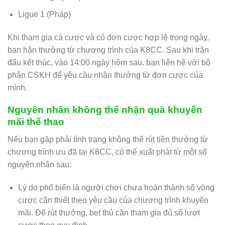
Ligue 1 (Pháp)
Khi tham gia cá cược và có đơn cược hợp lệ trong ngày,
bạn hận thưởng từ chương trình của K8CC. Sau khi trận
đấu kết thúc, vào 14:00 ngày hôm sau, bạn liên hệ với bộ
phận CSKH để yêu cầu nhận thưởng từ đơn cược của
mình.
Nguyên nhân không thể nhận quà khuyến
mãi thể thao
Nếu bạn gặp phải tình trạng không thể rút tiền thưởng từ
chương trình ưu đã tại K8CC, có thể xuất phát từ một số
nguyên nhân sau:
Lý do phổ biến là người chơi chưa hoàn thành số vòng
cược cần thiết theo yêu cầu của chương trình khuyến
mãi. Để rút thưởng, bet thủ cần tham gia đủ số lượt