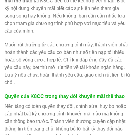
mãi thể thao
tại K8CC đều có thể kết hợp với nhau. Đọc
kỹ nội dung khuyến mãi biết các sự kiện nên tham gia
song song hay không. Nếu không, bạn cần cân nhắc lựa
chọn tham gia chương trình phù hợp với mục tiêu và yêu
cầu của mình.
Muốn rút thưởng từ các chương trình này, thành viên phải
hoàn thành các yêu cầu cơ bản như số tiền nạp tối thiểu
hoặc số vòng cược hợp lệ. Chỉ khi đáp ứng đầy đủ các
yêu cầu này, bet thủ mới rút tiền về tài khoản ngân hàng.
Lưu ý nếu chưa hoàn thành yêu cầu, giao dịch rút tiền bị từ
chối.
Quyền của K8CC trong thay đổi khuyến mãi thể thao
Nền tảng có toàn quyền thay đổi, chỉnh sửa, hủy bỏ hoặc
cập nhật bất kỳ chương trình khuyến mãi nào mà không
cần thông báo trước. Thành viên thường xuyên cập nhật
thông tin trên trang chủ, không bỏ lỡ bất kỳ thay đổi nào