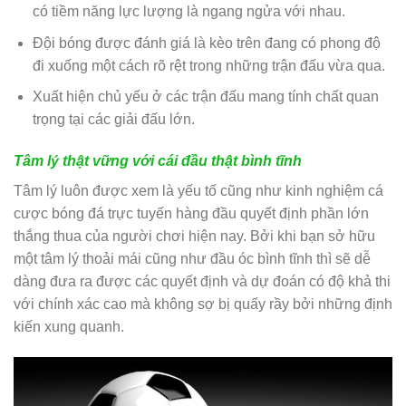
có tiềm năng lực lượng là ngang ngửa với nhau.
Đội bóng được đánh giá là kèo trên đang có phong độ
đi xuống một cách rõ rệt trong những trận đấu vừa qua.
Xuất hiện chủ yếu ở các trận đấu mang tính chất quan
trọng tại các giải đấu lớn.
Tâm lý thật vững với cái đầu thật bình tĩnh
Tâm lý luôn được xem là yếu tố cũng như kinh nghiệm cá
cược bóng đá trực tuyến hàng đầu quyết định phần lớn
thắng thua của người chơi hiện nay. Bởi khi bạn sở hữu
một tâm lý thoải mái cũng như đầu óc bình tĩnh thì sẽ dễ
dàng đưa ra được các quyết định và dự đoán có độ khả thi
với chính xác cao mà không sợ bị quấy rầy bởi những định
kiến xung quanh.