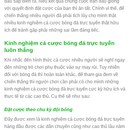
đấu sắp diễn ra. Nếu kết quả chung cuộc trận đấu giống
với quyết định đặt cược của bạn thì ăn tất. Chính vì thế, để
chiến thắng nhiều người đã phải tích lũy cho mình thật
nhiều kinh nghiệm cá cược bóng đá trực tuyến thật hữu
ích để tránh gặp phải những sai lầm đáng tiếc.
Kinh nghiệm cá cược bóng đá trực tuyến
luôn thắng
Khi nhắc đến hình thức cá cược nhiều người sẽ nghĩ ngay
đến những trò chơi phụ thuộc vào sự may rủi. Tuy nhiên
đối với bóng đá thì hoàn toàn khác, để tham gia đem về
chiến thắng thì người chơi cần phải có cho mình những
kinh nghiệm cá cược bóng đá trực tuyến cực kỳ hữu ích và
thực tế từ các cao thủ. Cụ thể sẽ như sau:
Đặt cược theo chu kỳ đội bóng
Đây được xem là kinh nghiệm cá cược bóng đá trực tuyến
hàng đầu được các dân chuyên cũng như cao thủ lâu năm