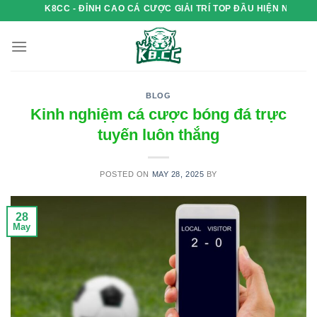
Skip
K8CC - ĐỈNH CAO CÁ CƯỢC GIẢI TRÍ TOP ĐẦU HIỆN NAY
to
content
BLOG
Kinh nghiệm cá cược bóng đá trực
tuyến luôn thắng
POSTED ON
MAY 28, 2025
BY
28
May