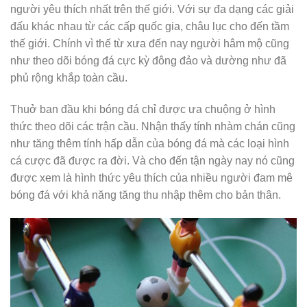
người yêu thích nhất trên thế giới. Với sự đa dạng các giải
đấu khác nhau từ các cấp quốc gia, châu lục cho đến tầm
thế giới. Chính vì thế từ xưa đến nay người hâm mộ cũng
như theo dõi bóng đá cực kỳ đông đảo và dường như đã
phủ rộng khắp toàn cầu.
Thuở ban đầu khi bóng đá chỉ được ưa chuộng ở hình
thức theo dõi các trận cầu. Nhận thấy tính nhàm chán cũng
như tăng thêm tính hấp dẫn của bóng đá mà các loại hình
cá cược đã được ra đời. Và cho đến tận ngày nay nó cũng
được xem là hình thức yêu thích của nhiều người đam mê
bóng đá với khả năng tăng thu nhập thêm cho bản thân.