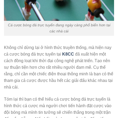
Cá cược bóng đá trực tuyến đang ngày càng phổ biến hơn tại
các nhà cái
Không chỉ dừng lại ở hình thức truyền thống, mà hiện nay
cá cược bóng đá trực tuyến tại
K8CC
đã xuất hiện một
cách đồng loạt khi thời đại công nghệ phát triển. Tạo nên
sự thuận tiện hơn cho rất nhiều người đam mê. Cụ thể
rằng, chỉ cần một chiếc điện thoại thông minh là bạn có thể
tham gia cá cược được hầu hết các giải đấu khác nhau tại
nhà cái.
Tóm lại thì bạn có thể hiểu cá cược bóng đá trực tuyến là
hình thức cá cược mà người chơi tiến hành đặt cược vào
đội bóng mà mình tin tưởng sẽ chiến thắng trong một trận