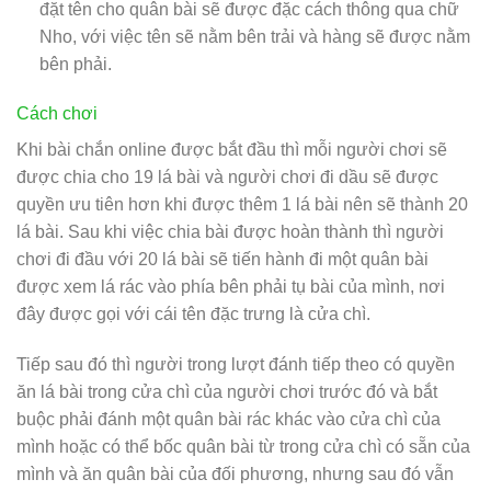
đặt tên cho quân bài sẽ được đặc cách thông qua chữ
Nho, với việc tên sẽ nằm bên trải và hàng sẽ được nằm
bên phải.
Cách chơi
Khi bài chắn online được bắt đầu thì mỗi người chơi sẽ
được chia cho 19 lá bài và người chơi đi dầu sẽ được
quyền ưu tiên hơn khi được thêm 1 lá bài nên sẽ thành 20
lá bài. Sau khi việc chia bài được hoàn thành thì người
chơi đi đầu với 20 lá bài sẽ tiến hành đi một quân bài
được xem lá rác vào phía bên phải tụ bài của mình, nơi
đây được gọi với cái tên đặc trưng là cửa chì.
Tiếp sau đó thì người trong lượt đánh tiếp theo có quyền
ăn lá bài trong cửa chì của người chơi trước đó và bắt
buộc phải đánh một quân bài rác khác vào cửa chì của
mình hoặc có thể bốc quân bài từ trong cửa chì có sẵn của
mình và ăn quân bài của đối phương, nhưng sau đó vẫn