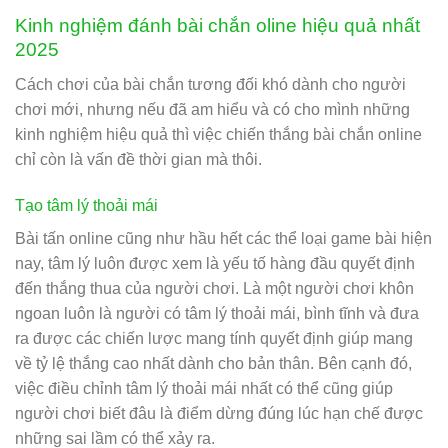
Kinh nghiệm đánh bài chắn oline hiệu quả nhất
2025
Cách chơi của bài chắn tương đối khó dành cho người
chơi mới, nhưng nếu đã am hiểu và có cho mình những
kinh nghiệm hiệu quả thì việc chiến thắng bài chắn online
chỉ còn là vấn đề thời gian mà thôi.
Tạo tâm lý thoải mái
Bài tấn online cũng như hầu hết các thể loại game bài hiện
nay, tâm lý luôn được xem là yếu tố hàng đầu quyết định
đến thắng thua của người chơi. Là một người chơi khôn
ngoan luôn là người có tâm lý thoải mái, bình tĩnh và đưa
ra được các chiến lược mang tính quyết định giúp mang
về tỷ lệ thắng cao nhất dành cho bản thân. Bên cạnh đó,
việc điều chỉnh tâm lý thoải mái nhất có thể cũng giúp
người chơi biết đâu là điểm dừng đúng lúc hạn chế được
những sai lầm có thể xảy ra.