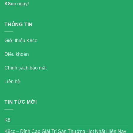
K8cc
ngay!
THÔNG TIN
Giới thiệu K8cc
Điều khoản
Chính sách bảo mật
Liên hệ
TIN TỨC MỚI
K8
K8cc – Đỉnh Cao Giải Trí Săn Thưởng Hot Nhất Hiện Nay