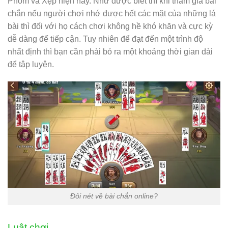
Phỏm và Xệp hiện nay. Như được biết thì khi tham gia bài
chắn nếu người chơi nhớ được hết các mặt của những lá
bài thì đối với họ cách chơi không hề khó khăn và cực kỳ
dễ dàng để tiếp cận. Tuy nhiên để đạt đến một trình độ
nhất định thì bạn cần phải bỏ ra một khoảng thời gian dài
để tập luyện.
Đôi nét về bài chắn online?
Luật chơi