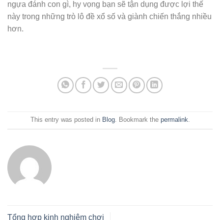
ngựa
đánh con gì, hy vọng bạn sẽ tận dụng được lợi thế
này trong những trò lô đề xổ số và giành chiến thắng nhiều
hơn.
This entry was posted in
Blog
. Bookmark the
permalink
.
Tổng hợp kinh nghiệm chơi