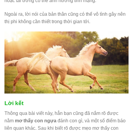
hoặc tai ương có thể ảnh hưởng tính mạng.
Ngoài ra, lời nói của bản thân cũng có thể vô tình gây nên
thị phi không cần thiết trong thời gian tới.
Lời kết
Thông qua bài viết này, hẳn bạn cũng đã nắm rõ được
nằm
mơ thấy con ngựa
đánh con gì, và một số điểm báo
liên quan khác. Sau khi biết rõ được mẹo
mơ thấy con