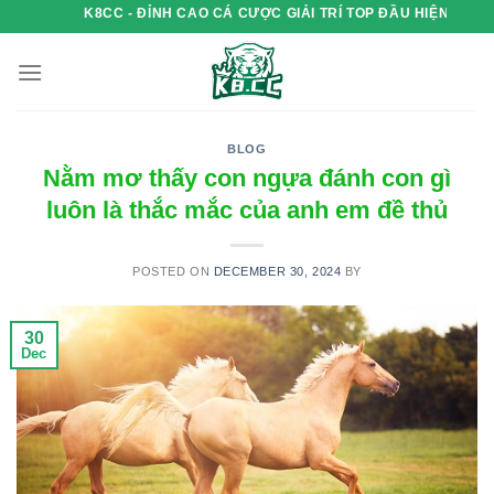
Skip
K8CC - ĐỈNH CAO CÁ CƯỢC GIẢI TRÍ TOP ĐẦU HIỆN NAY
to
content
BLOG
Nằm mơ thấy con ngựa đánh con gì
luôn là thắc mắc của anh em đề thủ
POSTED ON
DECEMBER 30, 2024
BY
30
Dec