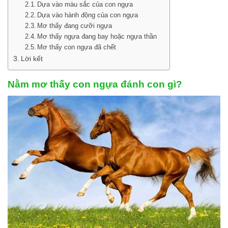
Dựa vào màu sắc của con ngựa
Dựa vào hành động của con ngựa
Mơ thấy đang cưỡi ngựa
Mơ thấy ngựa đang bay hoặc ngựa thần
Mơ thấy con ngựa đã chết
Lời kết
Nằm mơ thấy con ngựa đánh con gì?