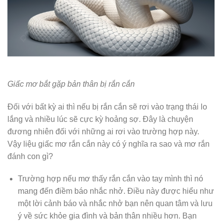
Giấc mơ bắt gặp bản thân bị rắn cắn
Đối với bất kỳ ai thì nếu bị rắn cắn sẽ rơi vào trạng thái lo
lắng và nhiều lúc sẽ cực kỳ hoảng sợ. Đây là chuyện
đương nhiên đối với những ai rơi vào trường hợp này.
Vậy liệu giấc mơ rắn cắn này có ý nghĩa ra sao và mơ rắn
đánh con gì?
Trường hợp nếu mơ thấy rắn cắn vào tay mình thì nó
mang đến điềm báo nhắc nhở. Điều này được hiểu như
một lời cảnh báo và nhắc nhở bạn nên quan tâm và lưu
ý về sức khỏe gia đình và bản thân nhiều hơn. Bạn