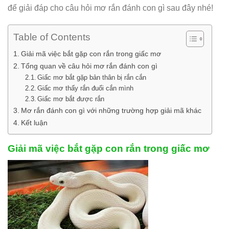
để giải đáp cho câu hỏi mơ rắn đánh con gì sau đây nhé!
Table of Contents
Giải mã việc bắt gặp con rắn trong giấc mơ
Tổng quan về câu hỏi mơ rắn đánh con gì
Giấc mơ bắt gặp bản thân bị rắn cắn
Giấc mơ thấy rắn đuổi cắn mình
Giấc mơ bắt được rắn
Mơ rắn đánh con gì với những trường hợp giải mã khác
Kết luận
Giải mã việc bắt gặp con rắn trong giấc mơ