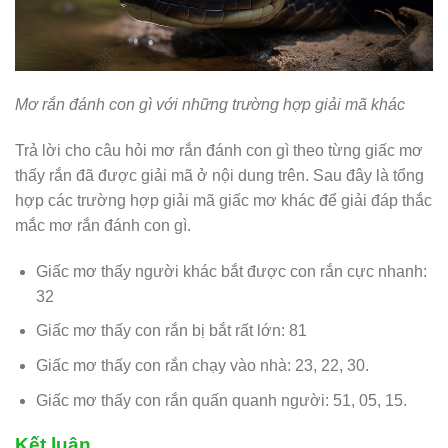
Mơ rắn đánh con gì với những trường hợp giải mã khác
Trả lời cho câu hỏi mơ rắn đánh con gì theo từng giấc mơ
thấy rắn đã được giải mã ở nội dung trên. Sau đây là tổng
hợp các trường hợp giải mã giấc mơ khác để giải đáp thắc
mắc mơ rắn đánh con gì.
Giấc mơ thấy người khác bắt được con rắn cực nhanh:
32
Giấc mơ thấy con rắn bị bắt rất lớn: 81
Giấc mơ thấy con rắn chạy vào nhà: 23, 22, 30.
Giấc mơ thấy con rắn quấn quanh người: 51, 05, 15.
Kết luận