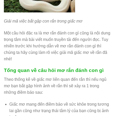
Giải mã việc bắt gặp con rắn trong giấc mơ
Một câu hỏi đặc ra là mơ rắn đánh con gì cũng là nội dung
trọng tâm mà bài viết muốn truyền tải đến người đọc. Tuy
nhiên trước khi hướng dẫn về mơ rắn đánh con gì thì
chúng ta hãy cùng làm rõ việc giải mã giấc mơ về rắn đã
nhé!
Tổng quan về câu hỏi mơ rắn đánh con gì
Theo thống kê về giấc mơ liên quan đến rắn thì nếu ngủ
mơ bạn bắt gặp hình ảnh về rắn thì sẽ xảy ra 1 trong
những điềm báo sau:
Giấc mơ mang đến điềm báo về sức khỏe trong tương
lai gần cũng như trạng thái tâm lý của bạn cũng bị ảnh