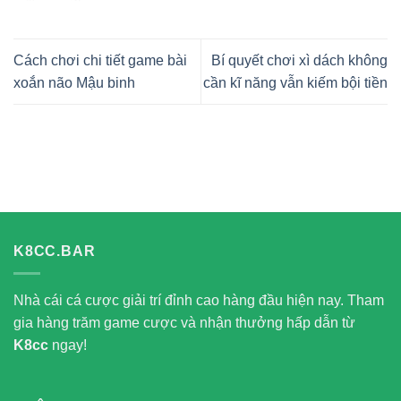
Cách chơi chi tiết game bài
Bí quyết chơi xì dách không
xoắn não Mậu binh
cần kĩ năng vẫn kiếm bội tiền
K8CC.BAR
Nhà cái cá cược giải trí đỉnh cao hàng đầu hiện nay. Tham
gia hàng trăm game cược và nhận thưởng hấp dẫn từ
K8cc
ngay!