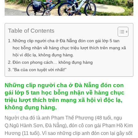
Table of Contents
Những clip người cha ở Đà Nẵng đón con gái lớp 5 tan
học bỗng nhận về hàng chục triệu lượt thích trên mạng xã
hội vì độc lạ, không đụng hàng.
Đón con phong cách… không đụng hàng
“Ba của con tuyệt vời nhất!”
Những clip người cha ở Đà Nẵng đón con
gái lớp 5 tan học bỗng nhận về hàng chục
triệu lượt thích trên mạng xã hội vì độc lạ,
không đụng hàng.
Người cha đó là anh Phạm Thế Phương (48 tuổi, ngụ
Q.Ngũ Hành Sơn, Đà Nẵng), đón cô con gái Phạm Hồ Kim
Hương (11 tuổi). Vì sao những clip anh đón con lại gây sốt