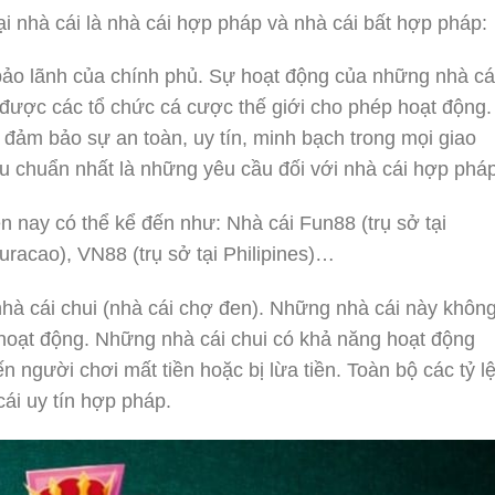
loại nhà cái là nhà cái hợp pháp và nhà cái bất hợp pháp:
bảo lãnh của chính phủ. Sự hoạt động của những nhà cá
 được các tổ chức cá cược thế giới cho phép hoạt động.
à đảm bảo sự an toàn, uy tín, minh bạch trong mọi giao
đều chuẩn nhất là những yêu cầu đối với nhà cái hợp pháp
n nay có thể kể đến như: Nhà cái Fun88 (trụ sở tại
Curacao), VN88 (trụ sở tại Philipines)…
nhà cái chui (nhà cái chợ đen). Những nhà cái này khôn
oạt động. Những nhà cái chui có khả năng hoạt động
n người chơi mất tiền hoặc bị lừa tiền. Toàn bộ các tỷ l
cái uy tín hợp pháp.