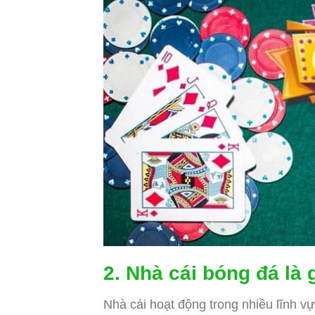
2. Nhà cái bóng đá là 
Nhà cái hoạt động trong nhiều lĩnh vự