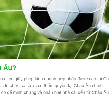
âu Âu?
 cái có giấy phép kinh doanh hợp pháp được cấp tại C
ác tổ chức cá cược có thẩm quyền tại Châu Âu chính
i có để minh chứng và phân biệt nhà cái đến từ Châu Âu