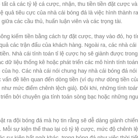
ất cả các tỷ lệ cá cược, nhận, thu tiền tiền đặt cược và
ệ quả tiêu cực của nhà cái bóng đá là việc hình thành r
 giữa các cầu thủ, huấn luận viên và các trọng tài.
ng kiếm tiền bằng cách tự đặt cược, thay vào đó, họ tí
 quả các trận đấu của khách hàng. Ngoài ra, các nhà cái
ền. Nhà cái tính toán tỉ lệ cược họ sẽ giành được trong
c dữ liệu thống kê hoặc phát triển các mô hình tính toán
 của họ. Các nhà cái nói chung hay nhà cái bóng đá nói
 vấn đề liên quan đến dòng tiền (ví dụ như dòng tiền củ
 như mức điểm chênh lệch giá). Đôi khi, những tính toá
triển bởi chuyên gia tính toán sòng bạc hoặc những ng
t ra đội bóng đá mà họ tin rằng sẽ dễ dàng giành chiến
. Mỗi sự kiện thể thao lại có tỷ lệ cược, mức độ chênh l
ác sự kiện bất ngờ khác trong bóng đá như việc thời tiế