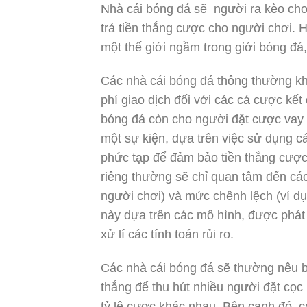
Nhà cái bóng đá sẽ người ra kèo cho t
trả tiền thắng cược cho người chơi. H
một thế giới ngầm trong giới bóng đá,
Các nhà cái bóng đá thông thường khô
phí giao dịch đối với các cá cược kết
bóng đá còn cho người đặt cược vay ti
một sự kiện, dựa trên việc sử dụng cá
phức tạp để đảm bảo tiền thắng cược
riêng thường sẽ chỉ quan tâm đến các
người chơi) và mức chênh lệch (ví dụ
này dựa trên các mô hình, được phát 
xử lí các tính toán rủi ro.
Các nhà cái bóng đá sẽ thường nêu bậ
thắng để thu hút nhiều người đặt cọc 
tỷ lệ cược khác nhau. Bên cạnh đó, c