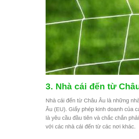
3. Nhà cái đến từ Ch
Nhà cái đến từ Châu Âu là những nhà
Âu (EU). Giấy phép kinh doanh của c
là yêu cầu đầu tiên và chắc chắn phả
với các nhà cái đến từ các nơi khác.