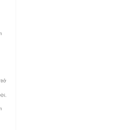
m
 trở
ời.
m