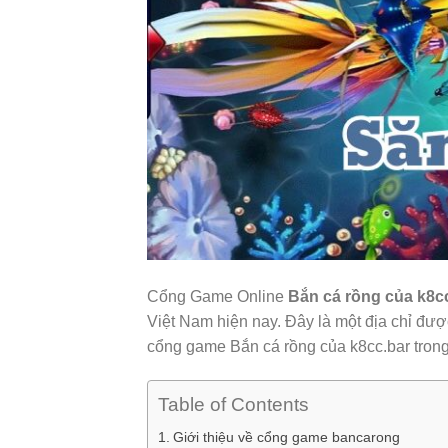
Cổng Game Online
Bắn cá rồng của k8c
Việt Nam hiện nay. Đây là một địa chỉ được
cổng game Bắn cá rồng của k8cc.bar trong 
Table of Contents
Giới thiệu về cổng game bancarong