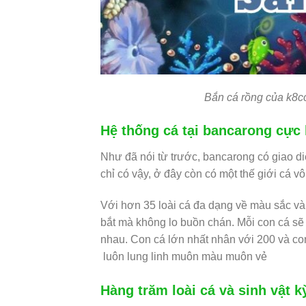
Bắn cá rồng của k8cc
Hệ thống cá tại bancarong cực h
Như đã nói từ trước, bancarong có giao d
chỉ có vậy, ở đây còn có một thế giới cá v
Với hơn 35 loài cá đa dạng về màu sắc và
bắt mà không lo buồn chán. Mỗi con cá sẽ
nhau. Con cá lớn nhất nhân với 200 và con
luôn lung linh muôn màu muôn vẻ
Hàng trăm loài cá và sinh vật 