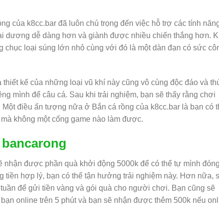
ng của k8cc.bar đã luôn chú trọng đến việc hỗ trợ các tính năn
ại dương dễ dàng hơn và giành được nhiều chiến thắng hơn. 
 chục loại súng lớn nhỏ cùng với đó là một dàn đạn có sức cô
thiết kế của những loại vũ khí này cũng vô cùng độc đáo và th
êng mình để câu cá. Sau khi trải nghiệm, bạn sẽ thấy rằng chơi
i. Một điều ấn tượng nữa ở Bắn cá rồng của k8cc.bar là bạn có 
ệt mà không một cổng game nào làm được.
i bancarong
sẽ nhận được phần quà khởi động 5000k để có thể tự mình đón
 tiền hợp lý, bạn có thể tận hưởng trải nghiệm này. Hơn nữa, 
tuần để gửi tiền vàng và gói quà cho người chơi. Bạn cũng sẽ
bạn online trên 5 phút và bạn sẽ nhận được thêm 500k nếu onl