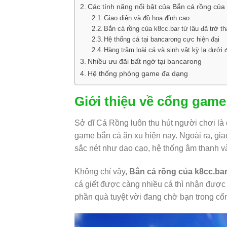
Các tính năng nổi bật của Bắn cá rồng của
Giao diện và đồ họa đỉnh cao
Bắn cá rồng của k8cc.bar từ lâu đã trở t
Hệ thống cá tại bancarong cực hiện đại
Hàng trăm loài cá và sinh vật kỳ lạ dưới
Nhiều ưu đãi bất ngờ tại bancarong
Hệ thống phòng game đa dạng
Giới thiệu về cổng ga
Sở dĩ Cá Rồng luôn thu hút người chơi là 
game bắn cá ăn xu hiện nay. Ngoài ra, gi
sắc nét như dao cạo, hệ thống âm thanh và m
Không chỉ vậy,
Bắn cá rồng của k8cc.ba
cá giết được càng nhiều cá thì nhận đượ
phần quà tuyệt vời đang chờ bạn trong cổ