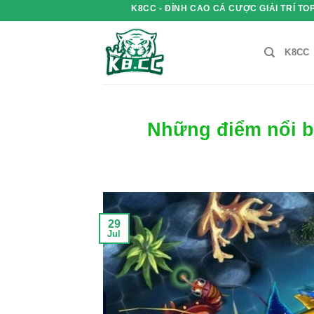
Skip
K8CC - ĐỈNH CAO CÁ CƯỢC GIẢI TRÍ TOP ĐẦU HIỆN NAY
to
content
K8CC
Những điểm nổi bậ
29
Jul