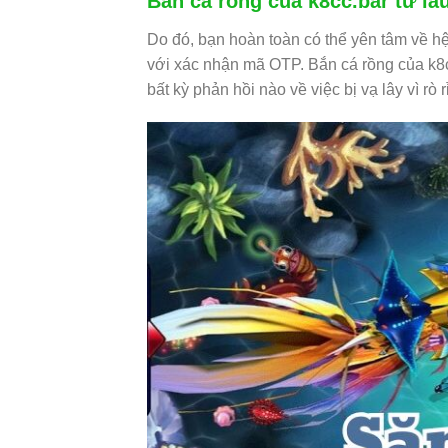
Bắn cá rồng của k8cc.bar từ lâ
Do đó, bạn hoàn toàn có thể yên tâm về h
với xác nhận mã OTP. Bắn cá rồng của k8
bất kỳ phản hồi nào về việc bị vạ lây vì rò r