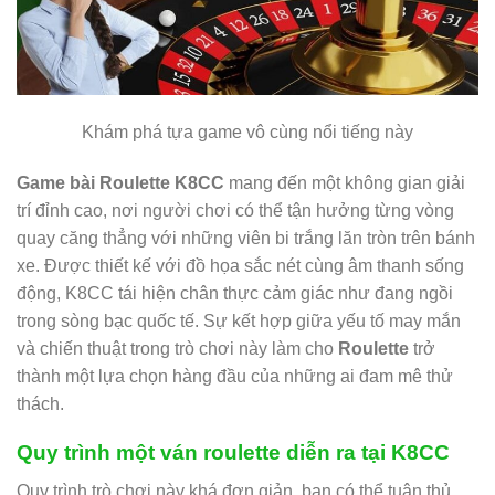
Khám phá tựa game vô cùng nổi tiếng này
Game bài Roulette K8CC
mang đến một không gian giải
trí đỉnh cao, nơi người chơi có thể tận hưởng từng vòng
quay căng thẳng với những viên bi trắng lăn tròn trên bánh
xe. Được thiết kế với đồ họa sắc nét cùng âm thanh sống
động, K8CC tái hiện chân thực cảm giác như đang ngồi
trong sòng bạc quốc tế. Sự kết hợp giữa yếu tố may mắn
và chiến thuật trong trò chơi này làm cho
Roulette
trở
thành một lựa chọn hàng đầu của những ai đam mê thử
thách.
Quy trình một ván roulette diễn ra tại K8CC
Quy trình trò chơi này khá đơn giản, bạn có thể tuân thủ