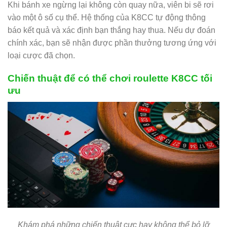
Khi bánh xe ngừng lại không còn quay nữa, viên bi sẽ rơi
vào một ô số cụ thể. Hệ thống của K8CC tự động thông
báo kết quả và xác định bạn thắng hay thua. Nếu dự đoán
chính xác, bạn sẽ nhận được phần thưởng tương ứng với
loại cược đã chọn.
Chiến thuật để có thể chơi roulette K8CC tối
ưu
Khám phá những chiến thuật cực hay không thể bỏ lỡ