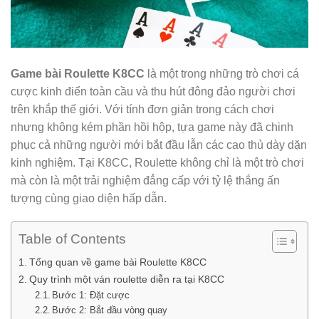
Game bài Roulette K8CC
là một trong những trò chơi cá
cược kinh điển toàn cầu và thu hút đông đảo người chơi
trên khắp thế giới. Với tính đơn giản trong cách chơi
nhưng không kém phần hồi hộp, tựa game này đã chinh
phục cả những người mới bắt đầu lẫn các cao thủ dày dặn
kinh nghiệm. Tại
K8CC
, Roulette không chỉ là một trò chơi
mà còn là một trải nghiệm đẳng cấp với tỷ lệ thắng ấn
tượng cùng giao diện hấp dẫn.
Table of Contents
Tổng quan về game bài Roulette K8CC
Quy trình một ván roulette diễn ra tại K8CC
Bước 1: Đặt cược
Bước 2: Bắt đầu vòng quay