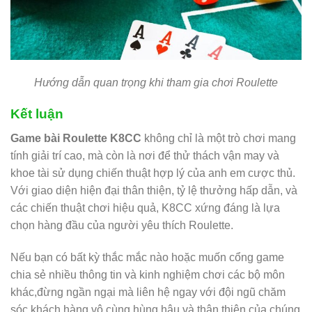
Hướng dẫn quan trọng khi tham gia chơi Roulette
Kết luận
Game bài Roulette K8CC
không chỉ là một trò chơi mang
tính giải trí cao, mà còn là nơi để thử thách vận may và
khoe tài sử dụng chiến thuật hợp lý của anh em cược thủ.
Với giao diện hiện đại thân thiện, tỷ lệ thưởng hấp dẫn, và
các chiến thuật chơi hiệu quả, K8CC xứng đáng là lựa
chọn hàng đầu của người yêu thích Roulette.
Nếu bạn có bất kỳ thắc mắc nào hoặc muốn cổng game
chia sẻ nhiều thông tin và kinh nghiệm chơi các bộ môn
khác,đừng ngần ngại mà liên hệ ngay với đội ngũ chăm
sóc khách hàng vô cùng hùng hậu và thân thiện của chúng