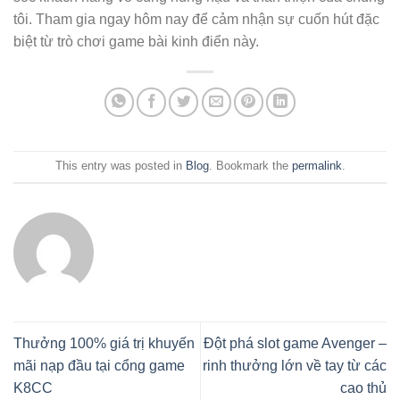
tôi. Tham gia ngay hôm nay để cảm nhận sự cuốn hút đặc
biệt từ trò chơi game bài kinh điển này.
This entry was posted in
Blog
. Bookmark the
permalink
.
Thưởng 100% giá trị khuyến
Đột phá slot game Avenger –
mãi nạp đầu tại cổng game
rinh thưởng lớn về tay từ các
K8CC
cao thủ