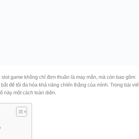
g slot game không chỉ đơn thuần là may mắn, mà còn bao gồm
ắt để tối đa hóa khả năng chiến thắng của mình. Trong bài viế
 này một cách toàn diện.
e