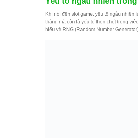
Yếu tố ngẫu nhiên trong
Khi nói đến slot game, yếu tố ngẫu nhiên
thắng mà còn là yếu tố then chốt trong việc
hiểu về RNG (Random Number Generator)