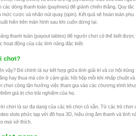
n các dòng thanh toán (paylines) để giành chiến thắng. Quy tắc
ọn mức cược và nhấn nút quay (spin). Kết quả sẽ hoàn toàn phụ
uất hiện trên màn hình sau khi cuộn dừng lại.
bảng thanh toán (payout tables) để người chơi có thể biết được 
c hoạt động của các tính năng đặc biệt.
i chơi?
n vậy? Đó chính là sự kết hợp giữa tính giải trí và cơ hội trúng
hắng hay thua mà còn ở cảm giác hồi hộp mỗi khi nhấp chuột và
ời chơi cũng tận hưởng việc tham gia vào các chương trình kh
thêm giá trị cho trải nghiệm của họ.
ời chơi là sự đa dạng của các trò chơi có sẵn. Từ các trò chơi 
video slots phức tạp với đồ họa 3D, hiệu ứng âm thanh và tính 
o mọi sở thích.