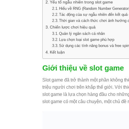
Yếu tố ngẫu nhiên trong slot game
Hiểu về RNG (Random Number Generator
Tác động của sự ngẫu nhiên đến kết quả
Thời gian và cách thức chơi ảnh hưởng đ
Chiến lược chơi hiệu quả
Quản lý ngân sách cá nhân
Lựa chọn loại slot game phù hợp
Sử dụng các tính năng bonus và free spi
Kết luận
Giới thiệu về slot game
Slot game đã trở thành một phần không thể
triệu người chơi trên khắp thế giới. Với t
slot game là lựa chọn hàng đầu cho những
slot game có một câu chuyện, một chủ đề ri