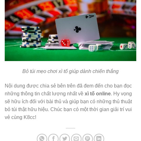
Bỏ túi mẹo chơi xì tố giúp dành chiến thắng
Nội dung được chia sẻ bên trên đã đem đến cho bạn đọc
những thông tin chất lượng nhất về
xì tố online
. Hy vọng
sẽ hữu ích đối với bài thủ và giúp bạn có những thủ thuật
bỏ túi thật hữu hiệu. Chúc bạn có một thời gian giải trí vui
vẻ cùng K8cc!