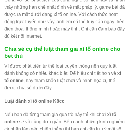
thấy những hạn chế nhất định về mặt pháp lý, game bài đã
được ra mắt dưới dạng xì tố online. Với cách thức hoạt
động trực tuyến như vậy, anh em có thể truy cập ngay trên
điện thoại thông minh hoặc máy tính. Chỉ cần đảm bảo đầy
đủ kết nối internet.
Chia sẻ cụ thể luật tham gia xì tố online cho
bet thủ
Vì được phát triển từ thể loại truyền thống nên quy luật
đánh không có nhiều khác biệt. Để hiểu chi tiết hơn về
xì
tố online
, hãy tham khảo luật chơi và minh họa cụ thể
được chia sẻ dưới đây.
Luật đánh xì tố online K8cc
Nếu bạn đã từng tham gia qua trò này thì khi chơi
xì tố
online
sẽ vô cùng đơn giản. Bên cạnh những kinh nghiệm
cá nhân làm nên chiến thắng thì bạn chỉ cần lưu ý một số