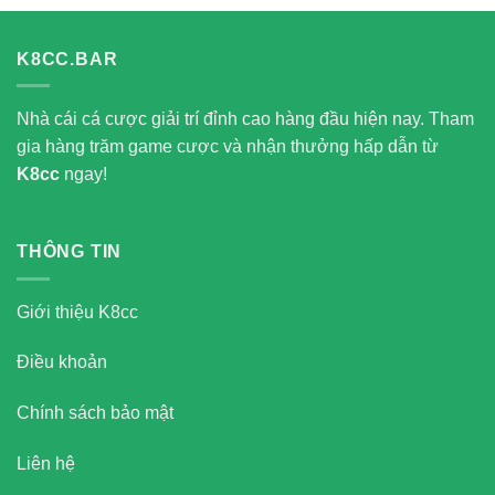
K8CC.BAR
Nhà cái cá cược giải trí đỉnh cao hàng đầu hiện nay. Tham
gia hàng trăm game cược và nhận thưởng hấp dẫn từ
K8cc
ngay!
THÔNG TIN
Giới thiệu K8cc
Điều khoản
Chính sách bảo mật
Liên hệ