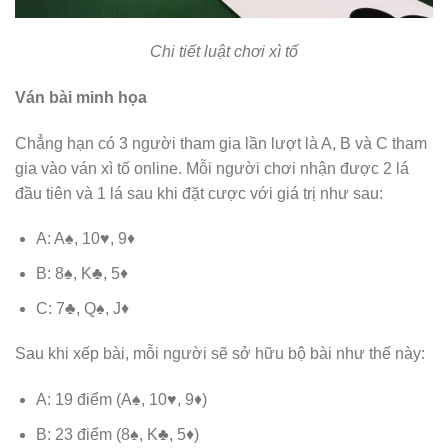
Chi tiết luật chơi xì tố
Ván bài minh họa
Chẳng hạn có 3 người tham gia lần lượt là A, B và C tham
gia vào ván xì tố online. Mỗi người chơi nhận được 2 lá
đầu tiên và 1 lá sau khi đặt cược với giá trị như sau:
A: A♠, 10♥, 9♦
B: 8♠, K♣, 5♦
C: 7♣, Q♠, J♦
Sau khi xếp bài, mỗi người sẽ sở hữu bộ bài như thế này:
A: 19 điểm (A♠, 10♥, 9♦)
B: 23 điểm (8♠, K♣, 5♦)