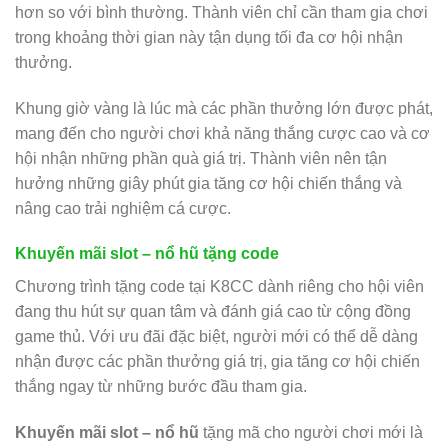
hơn so với bình thường. Thành viên chỉ cần tham gia chơi
trong khoảng thời gian này tận dụng tối đa cơ hội nhận
thưởng.
Khung giờ vàng là lúc mà các phần thưởng lớn được phát,
mang đến cho người chơi khả năng thắng cược cao và cơ
hội nhận những phần quà giá trị. Thành viên nên tận
hưởng những giây phút gia tăng cơ hội chiến thắng và
nâng cao trải nghiệm cá cược.
Khuyến mãi slot – nổ hũ tặng code
Chương trình tặng code tại K8CC dành riêng cho hội viên
đang thu hút sự quan tâm và đánh giá cao từ cộng đồng
game thủ. Với ưu đãi đặc biệt, người mới có thể dễ dàng
nhận được các phần thưởng giá trị, gia tăng cơ hội chiến
thắng ngay từ những bước đầu tham gia.
Khuyến mãi slot – nổ hũ
tặng mã cho người chơi mới là