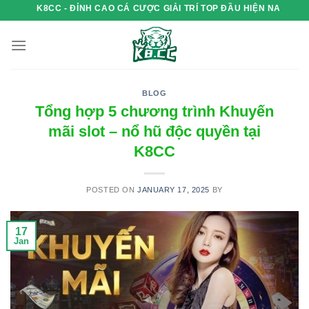
Skip
K8CC - ĐỈNH CAO CÁ CƯỢC GIẢI TRÍ TOP ĐẦU HIỆN NAY
to
content
BLOG
Tổng hợp 5 chương trình Khuyến
mãi slot – nổ hũ độc quyền tại
K8CC
POSTED ON
JANUARY 17, 2025
BY
17
Jan