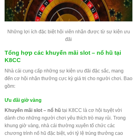
Những lợi ích đặc biệt hội viên nhận được từ sự kiện ưu
đãi
Tổng hợp các khuyến mãi slot – nổ hũ tại
K8CC
Nhà cái cung cấp những sự kiện ưu đãi đặc sắc, mang
đến cơ hội nhận thưởng cực kỳ giá trị cho người chơi. Bao
gồm:
Ưu đãi giờ vàng
Khuyến mãi slot – nổ hũ
tại K8CC là cơ hội tuyệt vời
dành cho những người chơi yêu thích trò may rủi. Trong
khung giờ vàng, nhà cái thường xuyên tổ chức các
chương trình nổ hũ đặc biệt, với tỷ lệ trúng thưởng cao