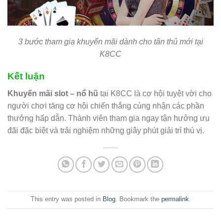
3 bước tham gia khuyến mãi dành cho tân thủ mới tại
K8CC
Kết luận
Khuyến mãi slot – nổ hũ
tại K8CC là cơ hội tuyệt vời cho
người chơi tăng cơ hội chiến thắng cùng nhận các phần
thưởng hấp dẫn. Thành viên tham gia ngay tận hưởng ưu
đãi đặc biệt và trải nghiệm những giây phút giải trí thú vị.
This entry was posted in
Blog
. Bookmark the
permalink
.