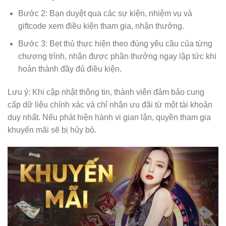
Bước 2: Bạn duyệt qua các sự kiện, nhiệm vụ và
giftcode xem điều kiện tham gia, nhận thưởng.
Bước 3: Bet thủ thực hiện theo đúng yêu cầu của từng
chương trình, nhận được phần thưởng ngay lập tức khi
hoàn thành đầy đủ điều kiện.
Lưu ý: Khi cập nhật thông tin, thành viên đảm bảo cung
cấp dữ liệu chính xác và chỉ nhận ưu đãi từ một tài khoản
duy nhất. Nếu phát hiện hành vi gian lận, quyền tham gia
khuyến mãi sẽ bị hủy bỏ.