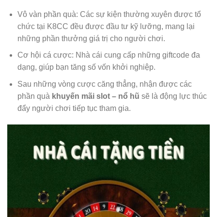
Vô vàn phần quà: Các sự kiện thường xuyên được tổ
chức tại K8CC đều được đầu tư kỹ lưỡng, mang lại
những phần thưởng giá trị cho người chơi.
Cơ hội cá cược: Nhà cái cung cấp những giftcode đa
dạng, giúp bạn tăng số vốn khởi nghiệp.
Sau những vòng cược căng thẳng, nhận được các
phần quà
khuyến mãi slot – nổ hũ
sẽ là động lực thúc
đẩy người chơi tiếp tục tham gia.