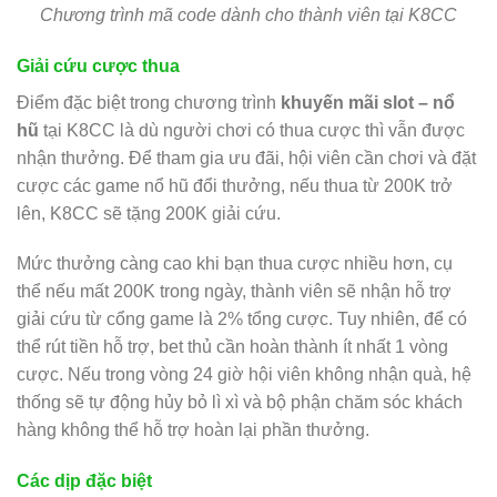
Chương trình mã code dành cho thành viên tại K8CC
Giải cứu cược thua
Điểm đặc biệt trong chương trình
khuyến mãi slot – nổ
hũ
tại K8CC là dù người chơi có thua cược thì vẫn được
nhận thưởng. Để tham gia ưu đãi, hội viên cần chơi và đặt
cược các game nổ hũ đổi thưởng, nếu thua từ 200K trở
lên, K8CC sẽ tặng 200K giải cứu.
Mức thưởng càng cao khi bạn thua cược nhiều hơn, cụ
thể nếu mất 200K trong ngày, thành viên sẽ nhận hỗ trợ
giải cứu từ cổng game là 2% tổng cược. Tuy nhiên, để có
thể rút tiền hỗ trợ, bet thủ cần hoàn thành ít nhất 1 vòng
cược. Nếu trong vòng 24 giờ hội viên không nhận quà, hệ
thống sẽ tự động hủy bỏ lì xì và bộ phận chăm sóc khách
hàng không thể hỗ trợ hoàn lại phần thưởng.
Các dịp đặc biệt