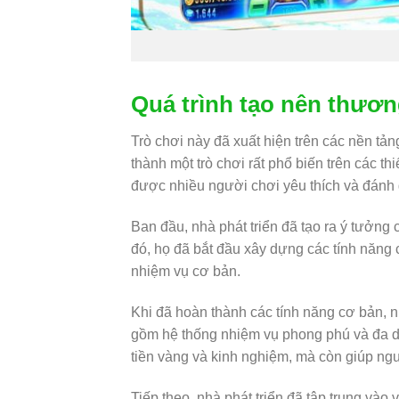
Quá trình tạo nên thươ
Trò chơi này đã xuất hiện trên các nền t
thành một trò chơi rất phổ biến trên các t
được nhiều người chơi yêu thích và đánh g
Ban đầu, nhà phát triển đã tạo ra ý tưởng c
đó, họ đã bắt đầu xây dựng các tính năng
nhiệm vụ cơ bản.
Khi đã hoàn thành các tính năng cơ bản, nh
gồm hệ thống nhiệm vụ phong phú và đa 
tiền vàng và kinh nghiệm, mà còn giúp ngườ
Tiếp theo, nhà phát triển đã tập trung vào