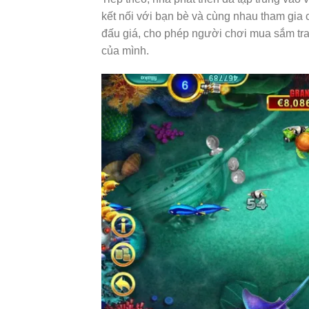
kết nối với bạn bè và cùng nhau tham gia c
đấu giá, cho phép người chơi mua sắm tra
của mình.