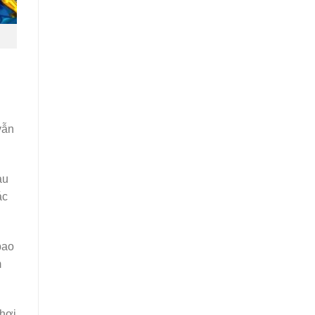
vẫn
au
ác
bao
m
chơi