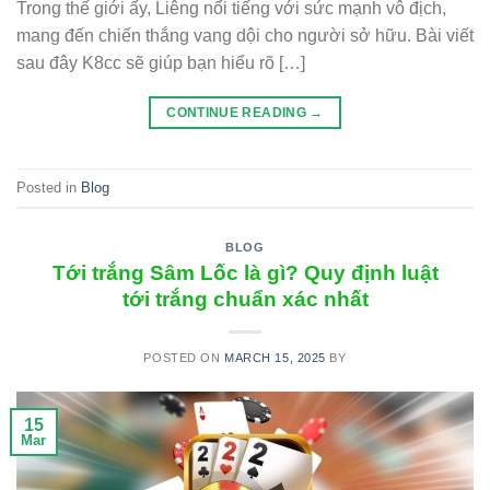
Trong thế giới ấy, Liêng nổi tiếng với sức mạnh vô địch,
mang đến chiến thắng vang dội cho người sở hữu. Bài viết
sau đây K8cc sẽ giúp bạn hiểu rõ […]
CONTINUE READING
→
Posted in
Blog
BLOG
Tới trắng Sâm Lốc là gì? Quy định luật
tới trắng chuẩn xác nhất
POSTED ON
MARCH 15, 2025
BY
15
Mar