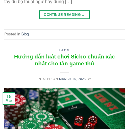
tay đủ bộ thuật ngữ hay dùng […]
CONTINUE READING
→
Posted in
Blog
BLOG
Hướng dẫn luật chơi Sicbo chuẩn xác
nhất cho tân game thủ
POSTED ON
MARCH 15, 2025
BY
15
Mar