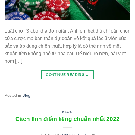
Luật chơi Sicbo khá đơn giản. Anh em bet thủ chỉ cần chọn
cửa cược mà bản thân dự đoán về kết quả lắc 3 viên xúc
sắc và áp dụng chiến thuật hợp lý là có thể rinh về một
khoản tiền không nhỏ từ nhà cái. Để hiểu rõ hơn, bài viết
hôm […]
CONTINUE READING
→
Posted in
Blog
BLOG
Cách tính điểm liêng chuấn nhất 2022