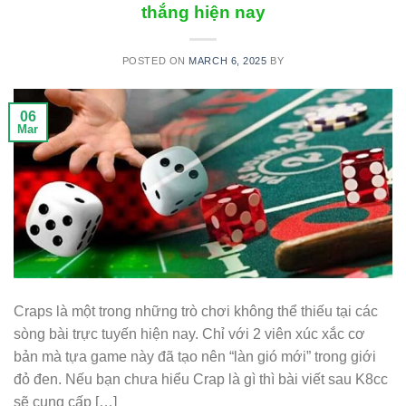
thắng hiện nay
POSTED ON
MARCH 6, 2025
BY
06
Mar
Craps là một trong những trò chơi không thể thiếu tại các
sòng bài trực tuyến hiện nay. Chỉ với 2 viên xúc xắc cơ
bản mà tựa game này đã tạo nên “làn gió mới” trong giới
đỏ đen. Nếu bạn chưa hiểu Crap là gì thì bài viết sau K8cc
sẽ cung cấp […]