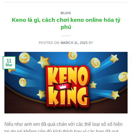
BLOG
Keno là gì, cách chơi keno online hóa tỷ
phú
POSTED ON
MARCH 11, 2025
BY
11
Mar
Nếu như anh em đã quá chán với các thể loại sổ xố hiện
tại do nó không còn đủ kích thích hay vì các bạn đã out