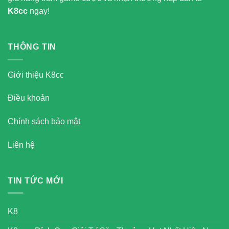
K8cc
ngay!
THÔNG TIN
Giới thiệu K8cc
Điều khoản
Chính sách bảo mật
Liên hệ
TIN TỨC MỚI
K8