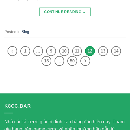
CONTINUE READING
→
Posted in
Blog
1
…
9
10
11
12
13
14
15
…
50
K8CC.BAR
Nhà cái cá cược giải trí đỉnh cao hàng đầu hiện nay. Tham
gia hàng trăm game cược và nhận thưởng hấp dẫn từ