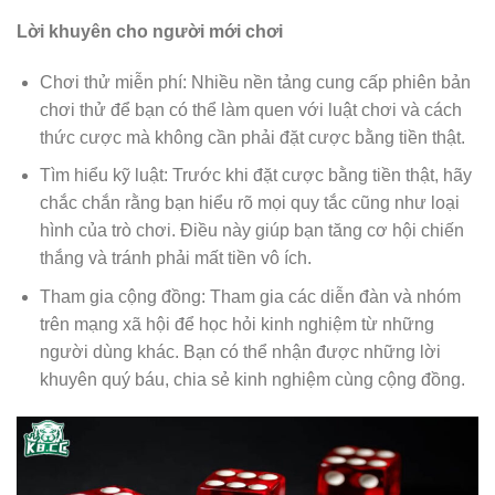
Lời khuyên cho người mới chơi
Chơi thử miễn phí: Nhiều nền tảng cung cấp phiên bản
chơi thử để bạn có thể làm quen với luật chơi và cách
thức cược mà không cần phải đặt cược bằng tiền thật.
Tìm hiểu kỹ luật: Trước khi đặt cược bằng tiền thật, hãy
chắc chắn rằng bạn hiểu rõ mọi quy tắc cũng như loại
hình của trò chơi. Điều này giúp bạn tăng cơ hội chiến
thắng và tránh phải mất tiền vô ích.
Tham gia cộng đồng: Tham gia các diễn đàn và nhóm
trên mạng xã hội để học hỏi kinh nghiệm từ những
người dùng khác. Bạn có thể nhận được những lời
khuyên quý báu, chia sẻ kinh nghiệm cùng cộng đồng.