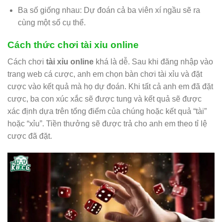
Ba số giống nhau: Dự đoán cả ba viên xí ngầu sẽ ra
cùng một số cụ thể.
Cách thức chơi tài xỉu online
Cách chơi
tài xỉu online
khá là dễ. Sau khi đăng nhập vào
trang web cá cược, anh em chọn bàn chơi tài xỉu và đặt
cược vào kết quả mà họ dự đoán. Khi tất cả anh em đã đặt
cược, ba con xúc xắc sẽ được tung và kết quả sẽ được
xác định dựa trên tổng điểm của chúng hoặc kết quả “tài”
hoặc “xỉu”. Tiền thưởng sẽ được trả cho anh em theo tỉ lệ
cược đã đặt.