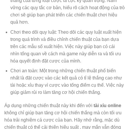
thắng của từng loại cược là cực kỳ quan trọng. Nắm
vững các quy tắc cơ bản, hiểu rõ cách hoạt động của trò
chơi sẽ giúp bạn phát triển các chiến thuật chơi hiệu
quả hơn.
Chơi theo dõi quy luật: Theo dõi các quy luật xuất hiện
trong quá trình và điều chỉnh chiến thuật của bạn dựa
trên các mẫu số xuất hiện. Việc này giúp bạn có cái
nhìn tổng quan về cách mà game này diễn ra và tối ưu
hóa quyết định đặt cược của mình.
Chơi an toàn: Một trong những chiến thuật phổ biến
nhất là đặt cược vào các kết quả có tỉ lệ thắng cao như
tài hoặc xỉu thay vì cược vào tổng điểm cụ thể. Việc này
giúp giảm rủi ro làm tăng cơ hội chiến thắng.
Áp dụng những chiến thuật này khi đến với
tài xỉu online
không chỉ giúp bạn tăng cơ hội chiến thắng mà còn tối ưu
hóa trải nghiệm cá cược của bạn. Hãy nhớ rằng, mặc dù
chiến thuật có thể cải thiện hiệu suất , may mắn vẫn đóng