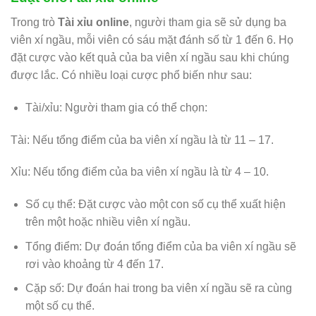
Trong trò
Tài xỉu online
, người tham gia sẽ sử dụng ba
viên xí ngầu, mỗi viên có sáu mặt đánh số từ 1 đến 6. Họ
đặt cược vào kết quả của ba viên xí ngầu sau khi chúng
được lắc. Có nhiều loại cược phổ biến như sau:
Tài/xỉu: Người tham gia có thể chọn:
Tài: Nếu tổng điểm của ba viên xí ngầu là từ 11 – 17.
Xỉu: Nếu tổng điểm của ba viên xí ngầu là từ 4 – 10.
Số cụ thể: Đặt cược vào một con số cụ thể xuất hiện
trên một hoặc nhiều viên xí ngầu.
Tổng điểm: Dự đoán tổng điểm của ba viên xí ngầu sẽ
rơi vào khoảng từ 4 đến 17.
Cặp số: Dự đoán hai trong ba viên xí ngầu sẽ ra cùng
một số cụ thể.