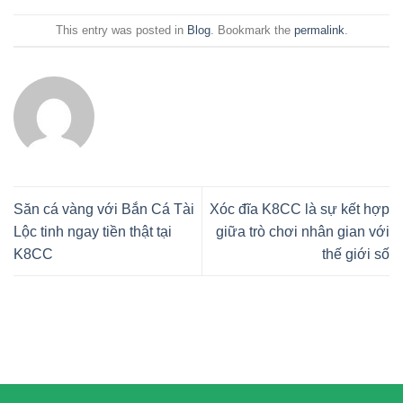
This entry was posted in
Blog
. Bookmark the
permalink
.
Săn cá vàng với Bắn Cá Tài
Xóc đĩa K8CC là sự kết hợp
Lộc tinh ngay tiền thật tại
giữa trò chơi nhân gian với
K8CC
thế giới số