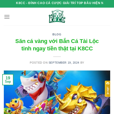
Skip
K8CC - ĐỈNH CAO CÁ CƯỢC GIẢI TRÍ TOP ĐẦU HIỆN NAY
to
content
BLOG
Săn cá vàng với Bắn Cá Tài Lộc
tinh ngay tiền thật tại K8CC
POSTED ON
SEPTEMBER 19, 2024
BY
19
Sep