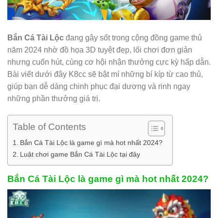
Bắn Cá Tài Lộc
đang gây sốt trong cộng đồng game thủ
năm 2024 nhờ đồ họa 3D tuyệt đẹp, lối chơi đơn giản
nhưng cuốn hút, cùng cơ hội nhận thưởng cực kỳ hấp dẫn.
Bài viết dưới đây
K8cc
sẽ bật mí những bí kíp từ cao thủ,
giúp bạn dễ dàng chinh phục đại dương và rinh ngay
những phần thưởng giá trị.
Table of Contents
Bắn Cá Tài Lộc là game gì mà hot nhất 2024?
Luật chơi game Bắn Cá Tài Lộc tại đây
Bắn Cá Tài Lộc là game gì mà hot nhất 2024?