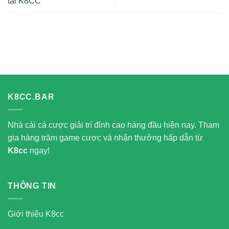
tại K8CC
K8CC.BAR
Nhà cái cá cược giải trí đỉnh cao hàng đầu hiện nay. Tham
gia hàng trăm game cược và nhận thưởng hấp dẫn từ
K8cc
ngay!
THÔNG TIN
Giới thiệu K8cc