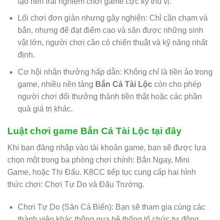
tạo nên trải nghiệm chơi game cực kỳ thú vị.
Lối chơi đơn giản nhưng gây nghiện: Chỉ cần chạm và
bắn, nhưng để đạt điểm cao và săn được những sinh
vật lớn, người chơi cần có chiến thuật và kỹ năng nhất
định.
Cơ hội nhận thưởng hấp dẫn: Không chỉ là tiền ảo trong
game, nhiều nền tảng
Bắn Cá Tài Lộc
còn cho phép
người chơi đổi thưởng thành tiền thật hoặc các phần
quà giá trị khác.
Luật chơi game Bắn Cá Tài Lộc tại đây
Khi bạn đăng nhập vào tài khoản game, bạn sẽ được lựa
chọn một trong ba phòng chơi chính: Bắn Ngay, Mini
Game, hoặc Thi Đấu. K8CC tiếp tục cung cấp hai hình
thức chơi: Chơi Tự Do và Đấu Trường.
Chơi Tự Do (Săn Cá Biển): Bạn sẽ tham gia cùng các
thành viên khác thông qua hệ thống tổ chức tự động,