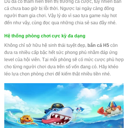
Dù đã có thâm niên trên thị trường cá cược, tuy nhiên bắn
cá chưa bao giờ bị lỗi thời. Ngược lại ngày càng đông
người tham gia chơi. Vậy lý do vì sao tựa game này hot
đến như vậy, cùng đọc qua những chia sẻ sau đây nhé.
Hệ thống phòng chơi cực kỳ đa dạng
Không chỉ sở hữu hệ sinh thái tuyệt đẹp,
bắn cá H5
còn
đưa ra nhiều cấp bậc hết sức phong phú nhằm đáp ứng
level của hội viên. Tại mỗi phòng sẽ có mức cược phù hợp
cho từng người chơi dựa trên số vốn đang có. Hãy khéo
léo lựa chọn phòng chơi để kiếm thật nhiều tiền nhé.