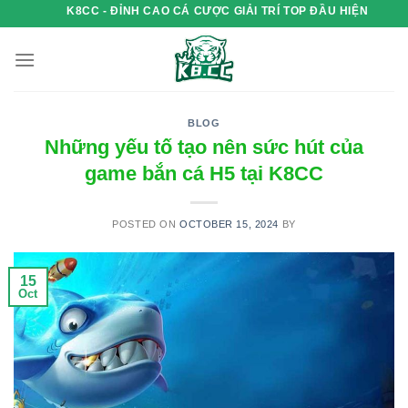
Skip
K8CC - ĐỈNH CAO CÁ CƯỢC GIẢI TRÍ TOP ĐẦU HIỆN NAY
to
content
BLOG
Những yếu tố tạo nên sức hút của
game bắn cá H5 tại K8CC
POSTED ON
OCTOBER 15, 2024
BY
15
Oct