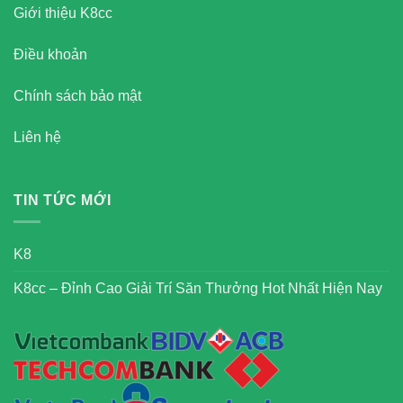
Giới thiệu K8cc
Điều khoản
Chính sách bảo mật
Liên hệ
TIN TỨC MỚI
K8
K8cc – Đỉnh Cao Giải Trí Săn Thưởng Hot Nhất Hiện Nay