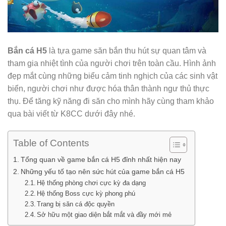
Bắn cá H5
là tựa game săn bắn thu hút sự quan tâm và
tham gia nhiệt tình của người chơi trên toàn cầu. Hình ảnh
đẹp mắt cùng những biểu cảm tinh nghịch của các sinh vật
biển, người chơi như được hóa thân thành ngư thủ thực
thụ. Để tăng kỹ năng đi săn cho mình hãy cùng tham khảo
qua bài viết từ K8CC dưới đây nhé.
Table of Contents
Tổng quan về game bắn cá H5 đỉnh nhất hiện nay
Những yếu tố tạo nên sức hút của game bắn cá H5
Hệ thống phòng chơi cực kỳ đa dạng
Hệ thống Boss cực kỳ phong phú
Trang bị săn cá độc quyền
Sở hữu một giao diện bắt mắt và đầy mới mẻ