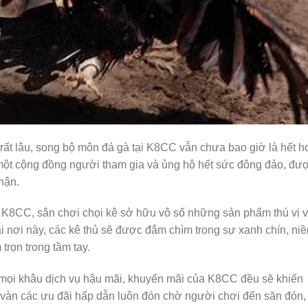
rất lâu, song bộ môn đá gà tại K8CC vẫn chưa bao giờ là hết ho
một cộng đồng người tham gia và ủng hộ hết sức đông đảo, đư
hận.
hư K8CC
, sân chơi chọi kê sở hữu vô số những sản phẩm thú vị 
tại nơi này, các kê thủ sẽ được đắm chìm trong sự xanh chín, ni
trọn trong tầm tay.
 mọi khâu dịch vụ hậu mãi,
khuyến mãi của K8CC
đều sẽ khiến
vô vàn các ưu đãi hấp dẫn luôn đón chờ người chơi đến săn đón,