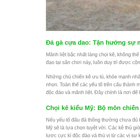
Đá gà cựa dao: Tận hưởng sự m
Mãnh liệt bậc nhất làng chọi kê, không th
đạo tại sân chơi này, luôn duy trì được c
Những chú chiến kê ưu tú, khỏe mạnh nhất
nhọn. Toàn thể các yếu tố trên cấu thành m
độc đáo và mãnh liệt. Đây chính là nơi đ
Chọi kê kiểu Mỹ: Bộ môn chiến 
Nếu yếu tố đấu đá thông thường chưa đủ là
Mỹ sẽ là lựa chọn tuyệt vời. Các kê thủ g
lược cực kì độc đáo và thú vị từ các vị sư 