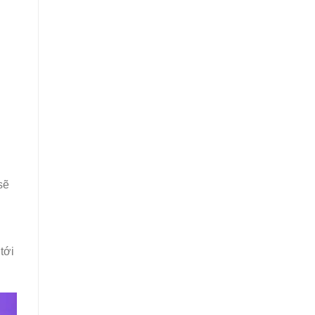
sẽ
tới