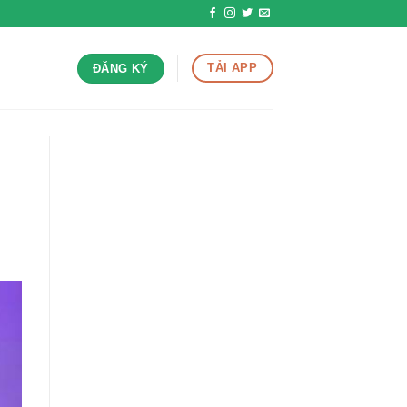
TẢI APP
ĐĂNG KÝ