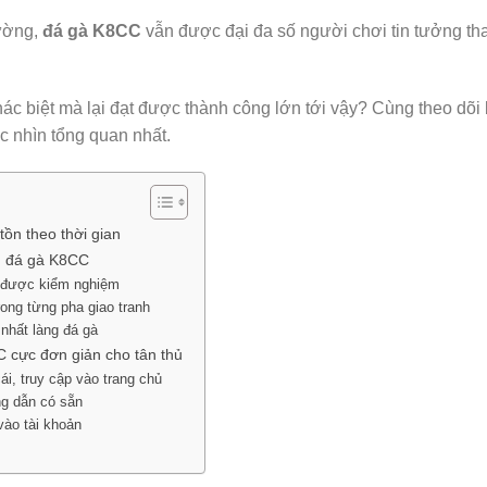
rường,
đá gà K8CC
vẫn được đại đa số người chơi tin tưởng t
ác biệt mà lại đạt được thành công lớn tới vậy? Cùng theo dõi 
c nhìn tổng quan nhất.
tồn theo thời gian
h đá gà K8CC
 được kiểm nghiệm
ong từng pha giao tranh
nhất làng đá gà
C cực đơn giản cho tân thủ
i, truy cập vào trang chủ
g dẫn có sẵn
vào tài khoản