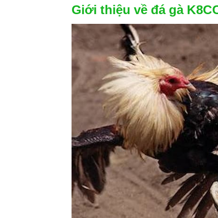
Giới thiệu về đá gà K8CC